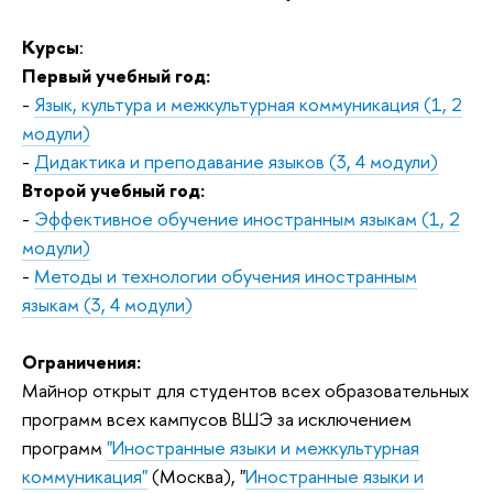
Курсы
:
Первый учебный год:
-
Язык, культура и межкультурная коммуникация (1, 2
модули)
-
Дидактика и преподавание языков (3, 4 модули)
Второй учебный год:
-
Эффективное обучение иностранным языкам (1, 2
модули)
-
Методы и технологии обучения иностранным
языкам (3, 4 модули)
Ограничения:
Майнор открыт для студентов всех образовательных
программ всех кампусов ВШЭ за исключением
программ
"Иностранные языки и межкультурная
коммуникация"
(Москва), "
Иностранные языки и