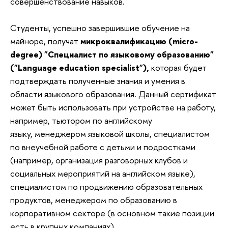
совершенствование навыков.
Студенты, успешно завершившие обучение на
майноре, получат
микроквалификацию (micro-
degree) "Специалист по языковому образованию"
("Language education specialist"),
которая будет
подтверждать полученные знания и умения в
области языкового образования. Данный сертификат
может быть использовать при устройстве на работу,
например, тьютором по английскому
языку, менеджером языковой школы, специалистом
по внеучебной работе с детьми и подростками
(например, организация разговорных клубов и
социальных мероприятий на английском языке),
специалистом по продвижению образовательных
продуктов, менеджером по образованию в
корпоративном секторе (в основном такие позиции
есть в крупных компаниях).