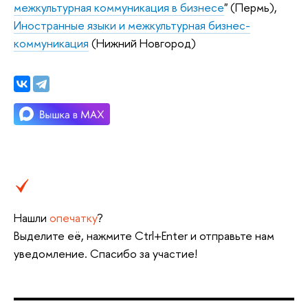
межкультурная коммуникация в бизнесе
" (Пермь),
Иностранные языки и межкультурная бизнес-
коммуникация
(Нижний Новгород)
Нашли
опечатку
?
Выделите её, нажмите Ctrl+Enter и отправьте нам
уведомление. Спасибо за участие!