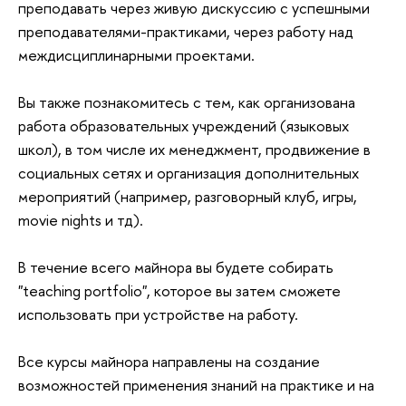
преподавать через живую дискуссию с успешными
преподавателями-практиками, через работу над
междисциплинарными проектами.
Вы также познакомитесь с тем, как организована
работа образовательных учреждений (языковых
школ), в том числе их менеджмент, продвижение в
социальных сетях и организация дополнительных
мероприятий (например, разговорный клуб, игры,
movie nights и тд).
В течение всего майнора вы будете собирать
"teaching portfolio", которое вы затем сможете
использовать при устройстве на работу.
Все курсы майнора направлены на создание
возможностей применения знаний на практике и на