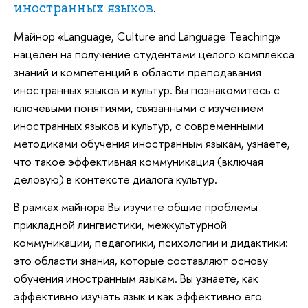
иностранных языков
.
Майнор «Language, Culture and Language Teaching»
нацелен на получение студентами целого комплекса
знаний и компетенций в области преподавания
иностранных языков и культур. Вы познакомитесь с
ключевыми понятиями, связанными с изучением
иностранных языков и культур, с современными
методиками обучения иностранным языкам, узнаете,
что такое эффективная коммуникация (включая
деловую) в контексте диалога культур.
В рамках майнора Вы изучите общие проблемы
прикладной лингвистики, межкультурной
коммуникации, педагогики, психологии и дидактики:
это области знания, которые составляют основу
обучения иностранным языкам. Вы узнаете, как
эффективно изучать язык и как эффективно его