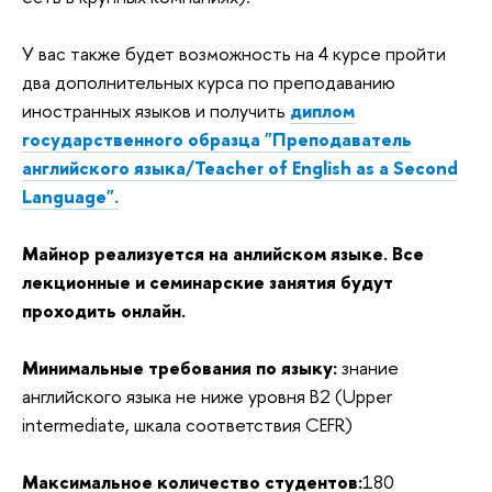
У вас также будет возможность на 4 курсе пройти
два дополнительных курса по преподаванию
иностранных языков и получить
диплом
государственного образца "Преподаватель
английского языка/Teacher of English as a Second
Language".
Майнор реализуется на анлийском языке. Все
лекционные и семинарские занятия будут
проходить онлайн.
Минимальные требования по языку:
знание
английского языка не ниже уровня B2 (Upper
intermediate, шкала соответствия CEFR)
Максимальное количество студентов:
180