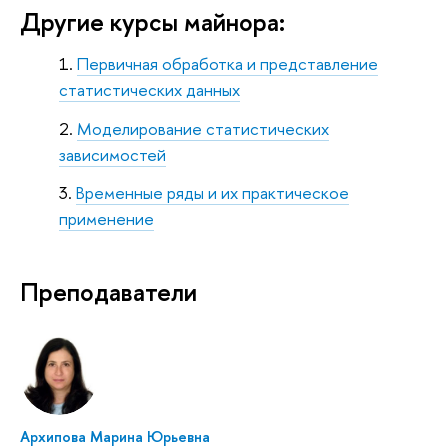
Другие курсы майнора:
Первичная обработка и представление
статистических данных
Моделирование статистических
зависимостей
Временные ряды и их практическое
применение
Преподаватели
Архипова Марина Юрьевна