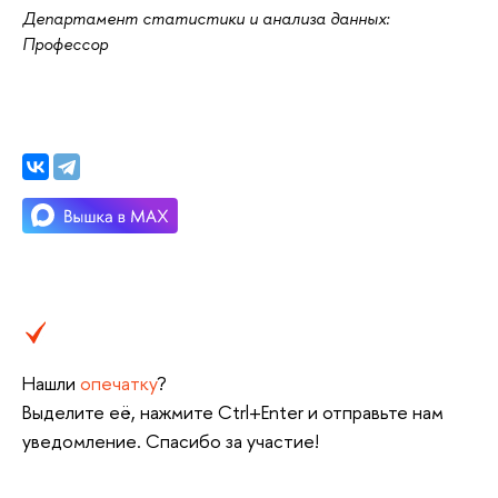
Департамент статистики и анализа данных:
Профессор
Нашли
опечатку
?
Выделите её, нажмите Ctrl+Enter и отправьте нам
уведомление. Спасибо за участие!