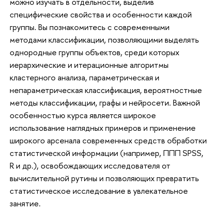
можно изучать в отдельности, выделив
специфические свойства и особенности каждой
группы. Вы познакомитесь с современными
методами классификации, позволяющими выделять
однородные группы объектов, среди которых
иерархические и итерационные алгоритмы
кластерного анализа, параметрическая и
непараметрическая классификация, вероятностные
методы классификации, графы и нейросети. Важной
особенностью курса является широкое
использование наглядных примеров и применение
широкого арсенала современных средств обработки
статистической информации (например, ППП SPSS,
R и др.), освобождающих исследователя от
вычислительной рутины и позволяющих превратить
статистическое исследование в увлекательное
занятие.