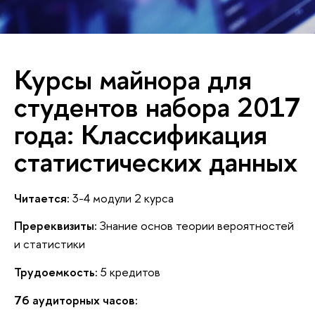
Курсы майнора для
студентов набора 2017
года: Классификация
статистических данных
Читается:
3-4 модули 2 курса
Пререквизиты:
Знание основ теории вероятностей
и статистики
Трудоемкость:
5 кредитов
76 аудиторных часов: