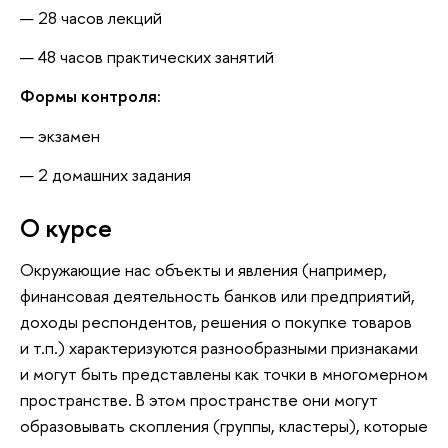
28 часов лекций
48 часов практических занятий
Формы контроля:
экзамен
2 домашних задания
О курсе
Окружающие нас объекты и явления (например,
финансовая деятельность банков или предприятий,
доходы респондентов, решения о покупке товаров
и т.п.) характеризуются разнообразными признаками
и могут быть представлены как точки в многомерном
пространстве. В этом пространстве они могут
образовывать скопления (группы, кластеры), которые