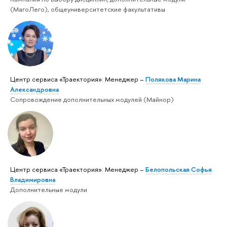
(МагоЛего), общеуниверситетские факультативы
Центр сервиса «Траектория»: Менеджер –
Полякова Марина
Александровна
Сопровождение дополнительных модулей (Майнор)
Центр сервиса «Траектория»: Менеджер –
Белопольская Софья
Владимировна
Дополнительные модули