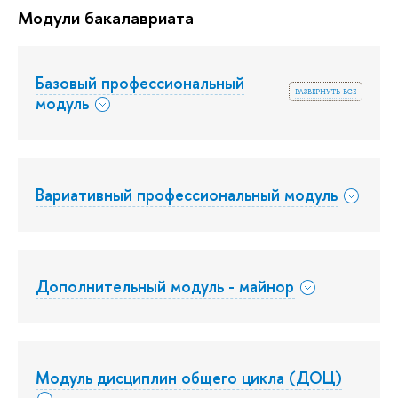
Модули бакалавриата
Базовый профессиональный
развернуть все
модуль
Вариативный профессиональный модуль
Дополнительный модуль - майнор
Модуль дисциплин общего цикла (ДОЦ)