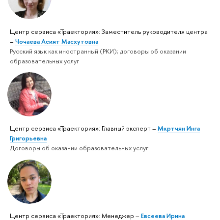
Центр сервиса «Траектория»: Заместитель руководителя центра
–
Чочаева Асият Масхутовна
Русский язык как иностранный (РКИ); договоры об оказании
образовательных услуг
Центр сервиса «Траектория»: Главный эксперт –
Мкртчян Инга
Григорьевна
Договоры об оказании образовательных услуг
Центр сервиса «Траектория»: Менеджер –
Евсеева Ирина