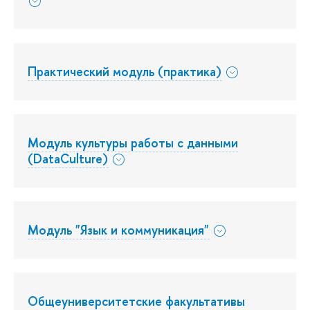
Практический модуль (практика)
Модуль культуры работы с данными
(DataCulture)
Модуль "Язык и коммуникация"
Общеуниверситетские факультативы