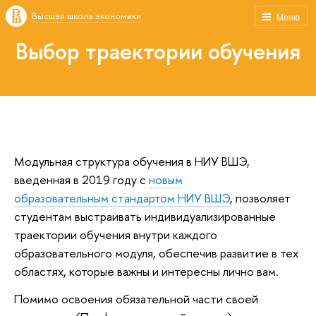
Высшая школа экономики
Меню
Выбор траектории обучения
Модульная структура обучения в НИУ ВШЭ,
введенная в 2019 году с
новым
образовательным стандартом НИУ ВШЭ
, позволяет
студентам выстраивать индивидуализированные
траектории обучения внутри каждого
образовательного модуля, обеспечив развитие в тех
областях, которые важны и интересны лично вам.
Помимо освоения обязательной части своей