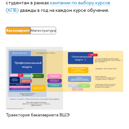
студентам в рамках
кампании по выбору курсов
(КПВ)
дважды в год на каждом курсе обучения.
Бакалавриат
Магистратура
Траектория бакалавриата ВШЭ