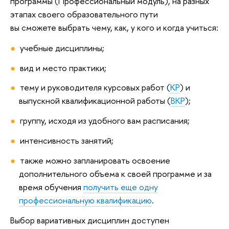
программы (Профессиональный модуль), на разных
этапах своего образовательного пути
вы сможете выбрать чему, как, у кого и когда учиться:
учебные дисциплины;
вид и место практики;
тему и руководителя курсовых работ (
КР
) и
выпускной квалификационной работы (
ВКР
);
группу, исходя из удобного вам расписания;
интенсивность занятий;
также можно запланировать освоение
дополнительного объема к своей программе и за
время обучения
получить еще одну
профессиональную квалификацию
.
Выбор вариативных дисциплин доступен