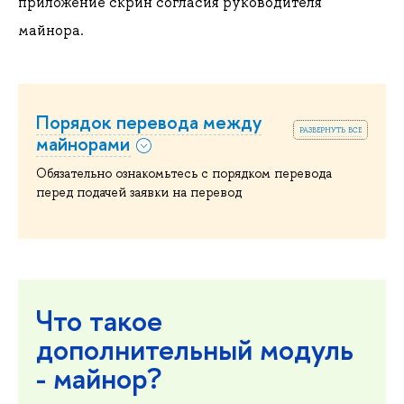
приложение скрин согласия руководителя
майнора.
Порядок перевода между
развернуть все
майнорами
Обязательно ознакомьтесь с порядком перевода
перед подачей заявки на перевод
Что такое
дополнительный модуль
- майнор?