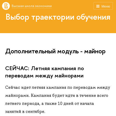
Высшая школа экономики
Меню
Выбор траектории обучения
Дополнительный модуль - майнор
СЕЙЧАС: Летняя кампания по
переводам между майнорами
Сейчас идет летняя кампания по переводам между
майнорами. Кампания будет идти в течение всего
летнего периода, а также 10 дней от начала
занятий в сентябре.