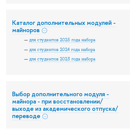
Каталог дополнительных модулей -
майноров
для студентов 2025 года набора
для студентов 2024 года набора
для студентов 2023 года набора
Выбор дополнительного модуля -
майнора - при восстановлении/
выходе из академического отпуска/
переводе