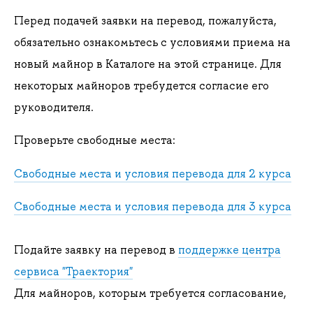
Перед подачей заявки на перевод, пожалуйста,
обязательно ознакомьтесь с условиями приема на
новый майнор в Каталоге на этой странице. Для
некоторых майноров требудется согласие его
руководителя.
Проверьте свободные места:
Свободные места и условия перевода для 2 курса
Свободные места и условия перевода для 3 курса
Подайте заявку на перевод в
поддержке центра
сервиса "Траектория"
Для майноров, которым требуется согласование,