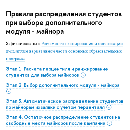
Правила распределения студентов
при выборе дополнительного
модуля - майнора
Зафиксированы в
Регламенте планирования и организации
дисциплин вариативной части основных образовательных
программ
Этап 1. Расчета перцентиля и ранжирование
студентов для выбора майноров
Этап 2. Выбор дополнительного модуля - майнора
Этап 3. Автоматическое распределение студентов
по майнорам из заявки с учетом перцентиля
Этап 4. Остаточное распределение студентов на
свободные места майноров после кампании