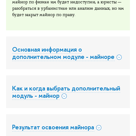
майнор по физике им будет недоступен, а юристы —
разобраться в урбанистике или анализе данных, но им
будет закрыт майнор по праву.
Основная информация о
дополнительном модуле - майноре
Как и когда выбрать дополнительный
модуль - майнор
Результат освоения майнора