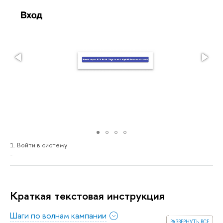
1. Войти в систему
-
Краткая текстовая инструкция
Шаги по волнам кампании
развернуть все