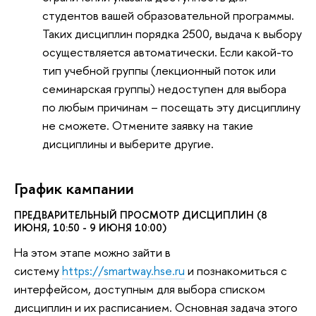
студентов вашей образовательной программы.
Таких дисциплин порядка 2500, выдача к выбору
осуществляется автоматически. Если какой-то
тип учебной группы (лекционный поток или
семинарская группы) недоступен для выбора
по любым причинам – посещать эту дисциплину
не сможете. Отмените заявку на такие
дисциплины и выберите другие.
График кампании
ПРЕДВАРИТЕЛЬНЫЙ ПРОСМОТР ДИСЦИПЛИН (8
ИЮНЯ, 10:50 - 9 ИЮНЯ 10:00)
На этом этапе можно зайти в
систему
https://smartway.hse.ru
и познакомиться с
интерфейсом, доступным для выбора списком
дисциплин и их расписанием. Основная задача этого