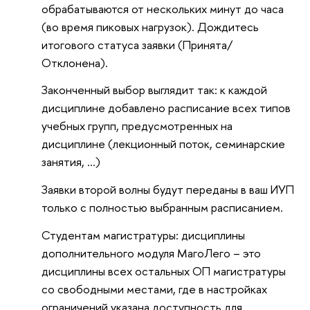
обрабатываются от нескольких минут до часа
(во время пиковых нагрузок). Дождитесь
итогового статуса заявки (Принята/
Отклонена).
Законченный выбор выглядит так: к каждой
дисциплине добавлено расписание всех типов
учебных групп, предусмотренных на
дисциплине (лекционный поток, семинарские
занятия, ...)
Заявки второй волны будут переданы в ваш ИУП
только с полностью выбранным расписанием.
Студентам магистратуры: дисциплины
дополнительного модуля МагоЛего – это
дисциплины всех остальных ОП магистратуры
со свободными местами, где в настройках
ограничений указана доступность для