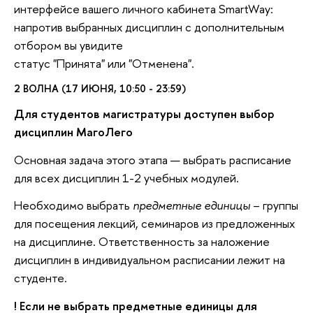
интерфейсе вашего личного кабинета SmartWay:
напротив выбранных дисциплин с дополнительным
отбором вы увидите
статус "Принята" или "Отменена".
2 ВОЛНА (17 ИЮНЯ, 10:50 - 23:59)
Для студентов магистратуры доступен выбор
дисциплин МагоЛего
Основная задача этого этапа — выбрать расписание
для всех дисциплин 1-2 учебных модулей.
Необходимо выбрать
предметные единицы
– группы
для посещения лекций, семинаров из предложенных
на дисциплине. Ответственность за наложение
дисциплин в индивидуальном расписании лежит на
студенте.
! Если не выбрать предметные единицы для