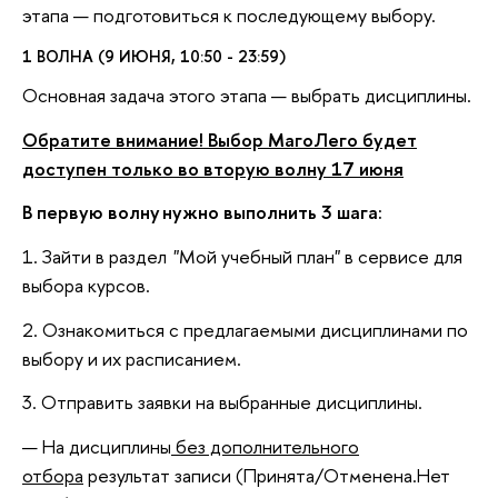
этапа — подготовиться к последующему выбору.
1 ВОЛНА (9 ИЮНЯ, 10:50 - 23:59)
Основная задача этого этапа — выбрать дисциплины.
Обратите внимание! Выбор МагоЛего будет
доступен только во вторую волну 17 июня
В первую волну нужно выполнить 3 шага:
1. Зайти в раздел "Мой учебный план" в сервисе для
выбора курсов.
2. Ознакомиться с предлагаемыми дисциплинами по
выбору и их расписанием.
3. Отправить заявки на выбранные дисциплины.
На дисциплины
без дополнительного
отбора
результат записи (Принята/Отменена.Нет