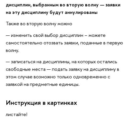
дисциплин, выбранным во вторую волну — заявки
на эту дисциплину будут аннулированы
Также во вторую волну можно
изменить свой выбор дисциплин – можете
самостоятельно отозвать заявки, поданные в первую
волну.
записаться на дисциплины, на которых остались
свободные места — подать заявку на дисциплину в
этом случае возможно только одновременно с
заявкой на предметные единицы.
Инструкция в картинках
листайте!