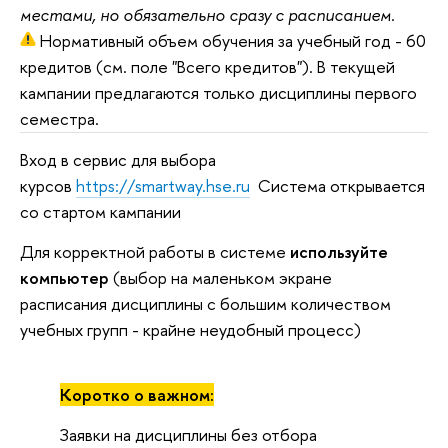
местами, но обязательно сразу с расписанием.
Нормативный объем обучения за учебный год - 60
кредитов (см. поле "Всего кредитов"). В текущей
кампании предлагаются только дисциплины первого
семестра.
Вход в сервис для выбора
курсов
https://smartway.hse.ru
Система открывается
со стартом кампании
Для корректной работы в системе
используйте
компьютер
(выбор на маленьком экране
расписания дисциплины с большим количеством
учебных групп - крайне неудобный процесс)
Коротко о важном:
Заявки на дисциплины без отбора