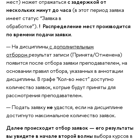
мест) может отражаться
с задержкой от
нескольких минут до часа
(в этот период заявка
имеет статус “Заявка в
обработке”).
!
Распределение мест производится
по времени подачи заявки
.
На дисциплины
с дополнительным
отбором
результат записи (Принята/Отменена)
появится после отбора заявки преподавателем, на
основании правил отбора, указанных в аннотации
дисциплины. В графе "Кол-во мест" доступно
количество заявок, котрые будут приняты для
рассмотрения преподавателем.
Подать заявку
не
удастся, если на дисциплине
достигнуто максимальное количество заявок.
Далее происходит отбор заявок — его результаты
вы увидите в начале
второй волны
выбора курсов в