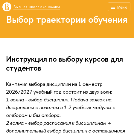
Высшая школа экономики
Меню
Выбор траектории обучения
Инструкция по выбору курсов для
студентов
Кампания выбора дисциплин на 1 семестр
2026/2027 учебный год состоит из двух волн:
1 волна - выбор дисциплин. Подача заявок на
дисциплины с началом в 1-2 учебных модулях с
отбором и без отбора.
2 волна - выбор расписания к дисциплинам +
дополнительный выбор дисциплин с оставшимися