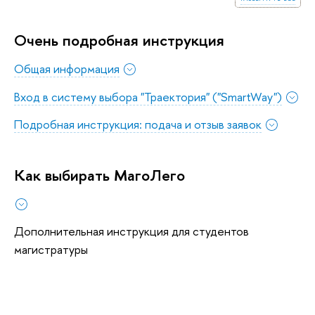
Очень подробная инструкция
Общая информация
Вход в систему выбора "Траектория" ("SmartWay")
Подробная инструкция: подача и отзыв заявок
Как выбирать МагоЛего
Дополнительная инструкция для студентов
магистратуры