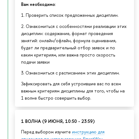
Вам необходимо
:
1. Проверить список предложенных дисциплин.
2. Ознакомиться с особенностями реализации этих
дисциплин: содержание, формат проведения
занятий: онлайн/офлайн, формула оценивания,
будет ли предварительный отбор заявок и по
каким критериям, или важна просто скорость
подачи заявки
3. Ознакомиться с расписанием этих дисциплин.
Зафиксировать для себя устроившие вас по всем
важным критериям дисциплины для того, чтобы на
1 волне быстро совершить выбор.
1 ВОЛНА (9 ИЮНЯ, 10:50 - 23:59)
Перед выбором изучите
инструкцию для
студентов по использованию SmartWay
.