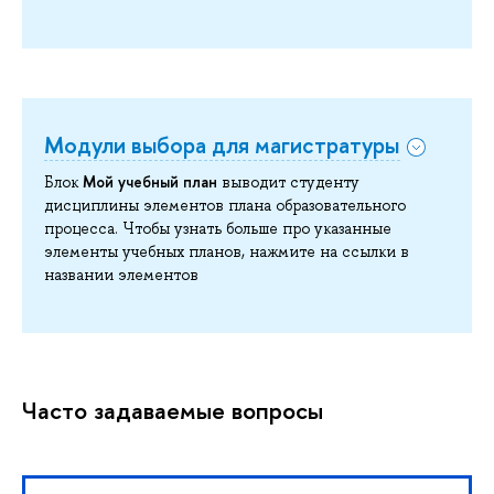
Модули выбора для магистратуры
Мой учебный план
Блок
выводит студенту
дисциплины элементов плана образовательного
процесса. Чтобы узнать больше про указанные
элементы учебных планов, нажмите на ссылки в
названии элементов
Часто задаваемые вопросы