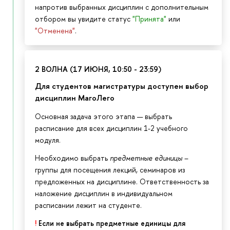
напротив выбранных дисциплин с дополнительным
отбором вы увидите статус
"Принята"
или
"Отменена"
.
2 ВОЛНА (17 ИЮНЯ, 10:50 - 23:59)
Для студентов магистратуры доступен выбор
дисциплин МагоЛего
Основная задача этого этапа — выбрать
расписание для всех дисциплин 1-2 учебного
модуля.
Необходимо выбрать
предметные единицы
–
группы для посещения лекций, семинаров из
предложенных на дисциплине. Ответственность за
наложение дисциплин в индивидуальном
расписании лежит на студенте.
!
Если не выбрать предметные единицы для