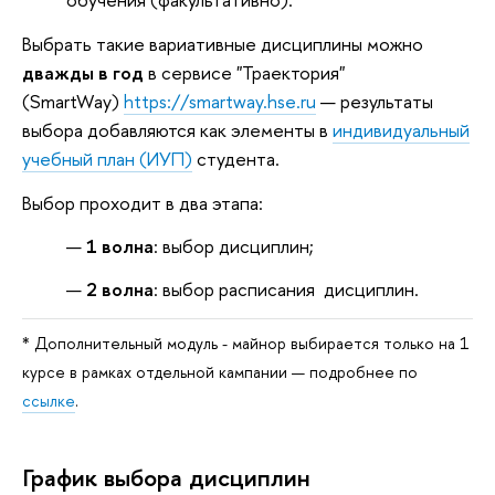
Выбрать такие вариативные дисциплины можно
дважды в год
в сервисе "Траектория"
(SmartWay)
https://smartway.hse.ru
— результаты
выбора добавляются как элементы в
индивидуальный
учебный план (ИУП)
студента.
Выбор проходит в два этапа:
1 волна
: выбор дисциплин;
2 волна
: выбор расписания дисциплин.
* Дополнительный модуль - майнор выбирается только на 1
курсе в рамках отдельной кампании — подробнее по
ссылке
.
График выбора дисциплин