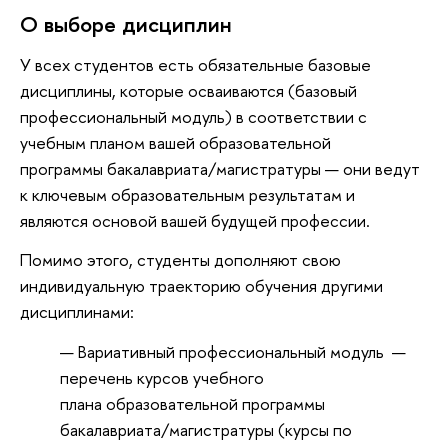
О выборе дисциплин
У всех студентов есть обязательные базовые
дисциплины, которые осваиваются (базовый
профессиональный модуль) в соответствии с
учебным планом вашей образовательной
программы бакалавриата/магистратуры — они ведут
к ключевым образовательным результатам и
являются основой вашей будущей профессии.
Помимо этого, студенты дополняют свою
индивидуальную траекторию обучения другими
дисциплинами:
Вариативный профессиональный модуль —
перечень курсов учебного
плана образовательной программы
бакалавриата/магистратуры (курсы по