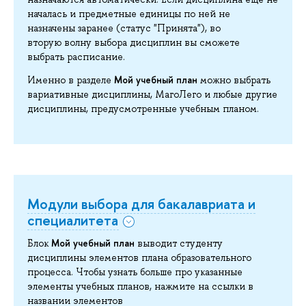
началась и предметные единицы по ней не
назначены заранее (статус "Принята"), во
вторую волну выбора дисциплин вы сможете
выбрать расписание.
Мой учебный план
Именно в разделе
можно выбрать
вариативные дисциплины, МагоЛего и любые другие
дисциплины, предусмотренные учебным планом.
Модули выбора для бакалавриата и
специалитета
Мой учебный план
Блок
выводит студенту
дисциплины элементов плана образовательного
процесса. Чтобы узнать больше про указанные
элементы учебных планов, нажмите на ссылки в
названии элементов