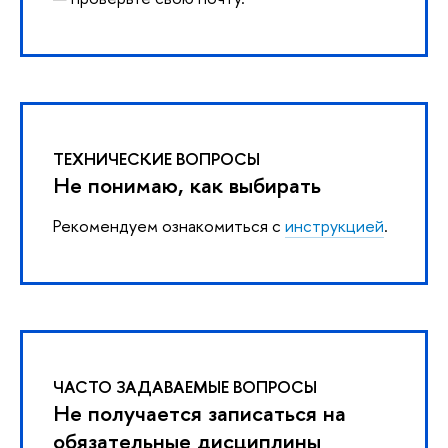
ТЕХНИЧЕСКИЕ ВОПРОСЫ
Не понимаю, как выбирать
Рекомендуем ознакомиться с
инструкцией
.
ЧАСТО ЗАДАВАЕМЫЕ ВОПРОСЫ
Не получается записаться на
обязательные дисциплины