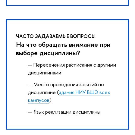
ЧАСТО ЗАДАВАЕМЫЕ ВОПРОСЫ
На что обращать внимание при
выборе дисциплины?
Пересечения расписания с другими
дисциплинами
Место проведения занятий по
дисциплине (
здания НИУ ВШЭ всех
кампусов
)
Язык реализации дисциплины