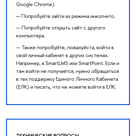
Google Chrome).
Попробуйте зайти из режима инкогнито.
Попробуйте открыть сайт с другого
компьютера.
Также попробуйте, пожалуйста, войти в
свой личный кабинет в других системах.
Например, в SmartLMS или SmartPoint. Если и
там войти не получается, нужно обращаться
в тех поддержку Единого Личного Кабинета
(ЕЛК) и писать, что не можете войти в ЕЛК.
ТЕХНИЧЕСКИЕ ВОПРОСЫ