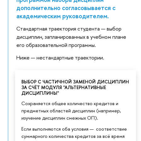
дополнительно согласовывается с
академическим руководителем.
Стандартная траектория студента — выбор
дисциплин, запланированных в учебном плане
его образовательной программы.
Ниже — нестандартные траектории.
ВЫБОР С ЧАСТИЧНОЙ ЗАМЕНОЙ ДИСЦИПЛИН
ЗА СЧЁТ МОДУЛЯ "АЛЬТЕРНАТИВНЫЕ
ДИСЦИПЛИНЫ"
Сохраняется общее количество кредитов и
предметных областей дисциплин (например,
изучение дисциплин смежных ОП).
Если выполняются оба условия — соответствие
суммарного количества кредитов за всё время