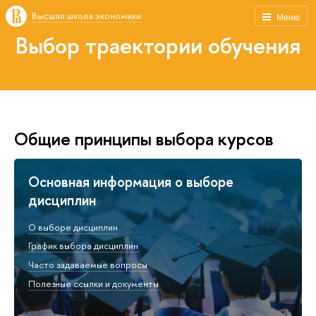
Высшая школа экономики
Меню
Выбор траектории обучения
Общие принципы выбора курсов
Основная информация о выборе
дисциплин
О выборе дисциплин
График выбора дисциплин
Часто задаваемые вопросы
Полезные ссылки и документы