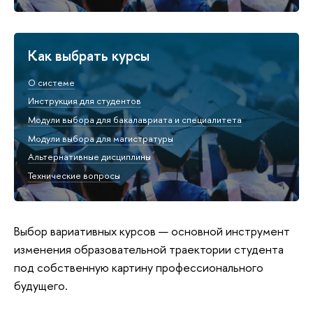
Как выбрать курсы
О системе
Инструкция для студентов
Модули выбора для бакалавриата и специалитета
Модули выбора для магистратуры
Альтернативные дисциплины
Технические вопросы
Выбор вариативных курсов — основной инструмент
изменения образовательной траектории студента
под собственную картину профессионального
будущего.