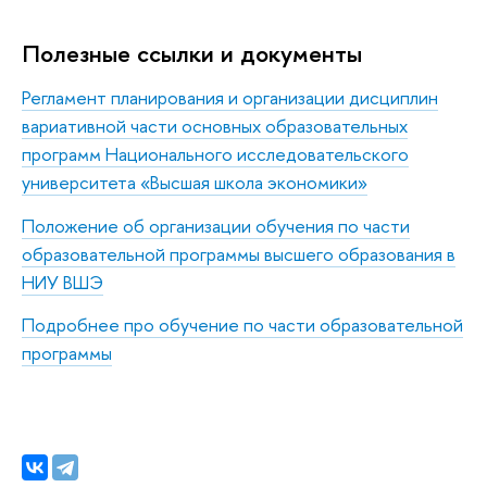
Полезные ссылки и документы
Регламент планирования и организации дисциплин
вариативной части основных образовательных
программ Национального исследовательского
университета «Высшая школа экономики»
Положение об организации обучения по части
образовательной программы высшего образования в
НИУ ВШЭ
Подробнее про обучение по части образовательной
программы