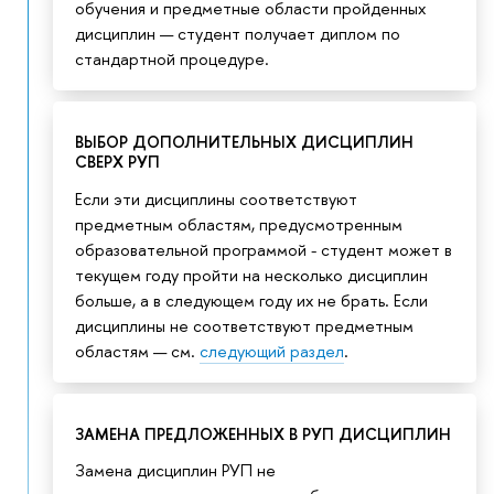
обучения и предметные области пройденных
дисциплин — студент получает диплом по
стандартной процедуре.
ВЫБОР ДОПОЛНИТЕЛЬНЫХ ДИСЦИПЛИН
СВЕРХ РУП
Если эти дисциплины соответствуют
предметным областям, предусмотренным
образовательной программой - студент может в
текущем году пройти на несколько дисциплин
больше, а в следующем году их не брать. Если
дисциплины не соответствуют предметным
областям — см.
следующий раздел
.
ЗАМЕНА ПРЕДЛОЖЕННЫХ В РУП ДИСЦИПЛИН
Замена дисциплин РУП не