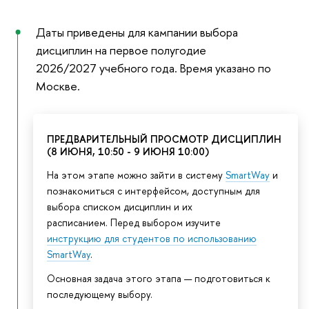
Даты приведены для кампании выбора
дисциплин на первое полугодие
2026/2027 учебного года. Время указано по
Москве.
ПРЕДВАРИТЕЛЬНЫЙ ПРОСМОТР ДИСЦИПЛИН
(8 ИЮНЯ, 10:50 - 9 ИЮНЯ 10:00)
На этом этапе можно зайти в систему
SmartWay
и
познакомиться с интерфейсом, доступным для
выбора списком дисциплин и их
расписанием. Перед выбором изучите
инструкцию для студентов по использованию
SmartWay
.
Основная задача этого этапа — подготовиться к
последующему выбору.