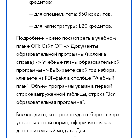
кредитов;
для специалитета: 330 кредитов,
для магистратуры: 120 кредитов.
Подробнее можно посмотреть в учебном
плане ОП: Сайт ОП -> Документы
образовательной программы (колонка
справа) -> Учебные планы образовательной
программы -> Выбираете свой год набора,
кликаете на PDF-файл в столбце "Учебный
план". Объем программы указан в первой
строке выгруженной таблицы, строка "Вся
образовательная программа".
Все кредиты, которые студент берет сверх
установленной нормы, оформляются как
дополнительный модуль. Для