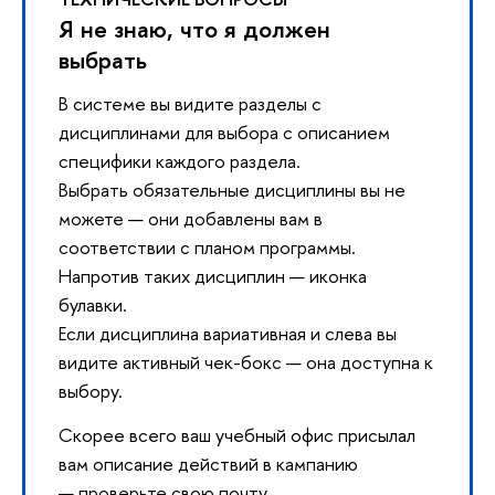
Я не знаю, что я должен
выбрать
В системе вы видите разделы с
дисциплинами для выбора с описанием
специфики каждого раздела.
Выбрать обязательные дисциплины вы не
можете — они добавлены вам в
соответствии с планом программы.
Напротив таких дисциплин — иконка
булавки.
Если дисциплина вариативная и слева вы
видите активный чек-бокс — она доступна к
выбору.
Скорее всего ваш учебный офис присылал
вам описание действий в кампанию
— проверьте свою почту.