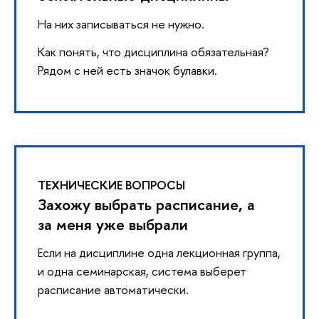
На них записываться не нужно.
Как понять, что дисциплина обязательная?
Рядом с ней есть значок булавки.
ТЕХНИЧЕСКИЕ ВОПРОСЫ
Захожу выбрать расписание, а
за меня уже выбрали
Если на дисциплине одна лекционная группа,
и одна семинарская, система выберет
расписание автоматически.