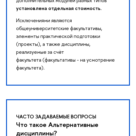
дополнительных модулей разных типов
установлена отдельная стоимость.
Исключениями являются
общеуниверситетские факультативы,
элементы практической подготовки
(проекты), а также дисциплины,
реализуемые за счёт
факультета (факультативы - на усмотрение
факультета).
ЧАСТО ЗАДАВАЕМЫЕ ВОПРОСЫ
Что такое Альтернативные
дисциплины?