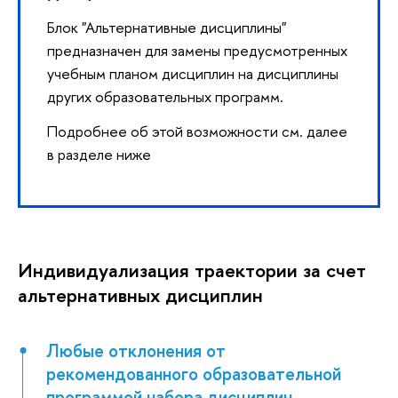
Блок "Альтернативные дисциплины"
предназначен для замены предусмотренных
учебным планом дисциплин на дисциплины
других образовательных программ.
Подробнее об этой возможности см. далее
в разделе ниже
Индивидуализация траектории за счет
альтернативных дисциплин
Любые отклонения от
рекомендованного образовательной
программой набора дисциплин