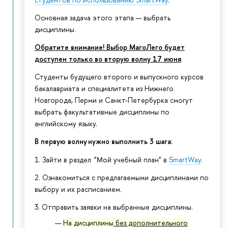
Основная задача этого этапа — выбрать
дисциплины.
Обратите внимание! Выбор МагоЛего будет
доступен только во вторую волну 17 июня
Студенты будущего второго и выпускного курсов
бакалавриата и специалитета из Нижнего
Новгорода, Перми и Санкт-Петербурка смогут
выбрать факультативные дисциплины по
английскому языку.
В первую волну нужно выполнить 3 шага:
1. Зайти в раздел "Мой учебный план" в
SmartWay
.
2. Ознакомиться с предлагаемыми дисциплинами по
выбору и их расписанием.
3. Отправить заявки на выбранные дисциплины.
На дисциплины
без дополнительного