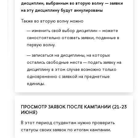
дисциплин, выбранным во вторую волну — заявки
на эту дисциплину будут аннулированы
Также во вторую волну можно
изменить свой выбор дисциплин – можете
самостоятельно отозвать заявки, поданные в
первую волну.
записаться на дисциплины, на которых
остались свободные места — подать заявку на
дисциплину в этом случае возможно только
одновременно с заявкой на предметные
единицы.
ПРОСМОТР ЗАЯВОК ПОСЛЕ КАМПАНИИ (21-23
ИЮНЯ)
В этот период студентам нужно проверить
статусы своих заявок по итогам кампании.