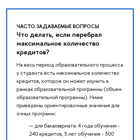
ЧАСТО ЗАДАВАЕМЫЕ ВОПРОСЫ
Что делать, если перебрал
максимальное количество
кредитов?
На весь период образовательного процесса
у студента есть максимальное количество
кредитов, которое он может изучить в
рамках образовательной программы (объем
образовательной программы). Ниже
приведены ориентировочные значения для
очных программ:
для бакалавриата: 4 года обучения -
240 кредитов, 5 лет обучения - 300