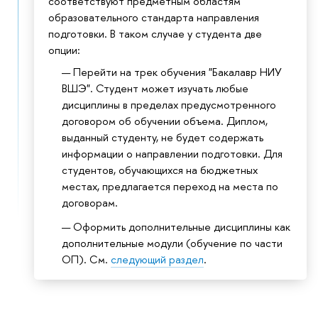
соответствуют предметным областям
образовательного стандарта направления
подготовки. В таком случае у студента две
опции:
Перейти на трек обучения "Бакалавр НИУ
ВШЭ". Студент может изучать любые
дисциплины в пределах предусмотренного
договором об обучении объема. Диплом,
выданный студенту, не будет содержать
информации о направлении подготовки. Для
студентов, обучающихся на бюджетных
местах, предлагается переход на места по
договорам.
Оформить дополнительные дисциплины как
дополнительные модули (обучение по части
ОП). См.
следующий раздел
.