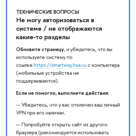
ТЕХНИЧЕСКИЕ ВОПРОСЫ
Не могу авторизоваться в
системе / не отображаются
какие-то разделы
Обновите страницу
, и убедитесь, что вы
используете систему по
ссылке
https://smartway.hse.ru
с компьютера
(мобильные устройства не
поддерживаются).
Если не помогло, выполните действия:
Убедитесь, что у вас отключен ваш личный
VPN при его наличии.
Попробуйте открыть сайт из другого
браузера (рекомендуется использовать