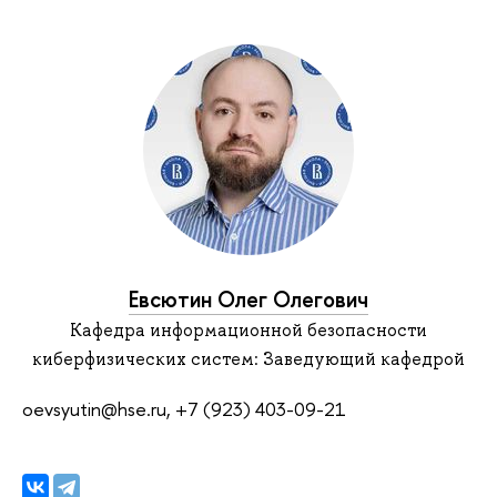
Евсютин Олег Олегович
Кафедра информационной безопасности
киберфизических систем: Заведующий кафедрой
oevsyutin@hse.ru, +7 (923) 403-09-21