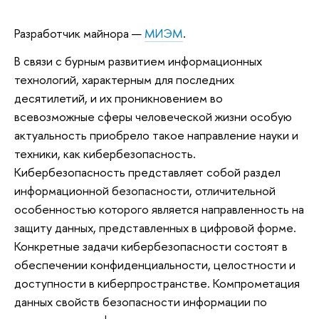
Разработчик майнора —
МИЭМ
.
В связи с бурным развитием информационных
технологий, характерным для последних
десятилетий, и их проникновением во
всевозможные сферы человеческой жизни особую
актуальность приобрело такое направление науки и
техники, как кибербезопасность.
Кибербезопасность представляет собой раздел
информационной безопасности, отличительной
особенностью которого является направленность на
защиту данных, представленных в цифровой форме.
Конкретные задачи кибербезопасности состоят в
обеспечении конфиденциальности, целостности и
доступности в киберпространстве. Компрометация
данных свойств безопасности информации по