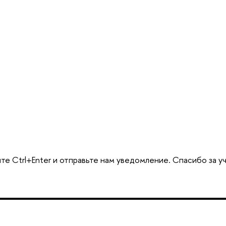
те Ctrl+Enter и отправьте нам уведомление. Спасибо за у