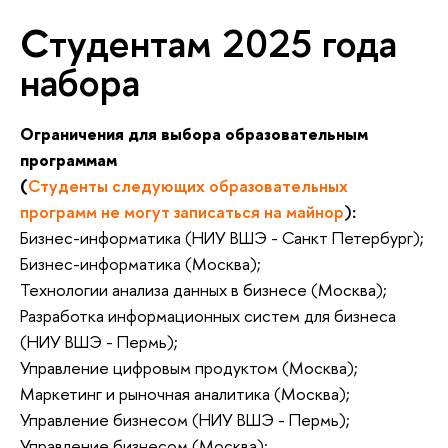
Студентам 2025 года
набора
Ограничения для выбора образовательным
программам
(
Студенты следующих образовательных
программ не могут записаться на майнор
)
:
Бизнес-информатика (НИУ ВШЭ - Санкт Петербург);
Бизнес-информатика (Москва);
Технологии анализа данных в бизнесе (Москва);
Разработка информационных систем для бизнеса
(НИУ ВШЭ - Пермь);
Управление цифровым продуктом (Москва);
Маркетинг и рыночная аналитика (Москва);
Управление бизнесом (НИУ ВШЭ - Пермь);
Управление бизнесом (Москва);