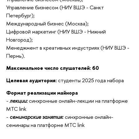
Управление бизнесом (НИУ ВШЭ - Санкт
Петербург);
Международный бизнес (Москва);
Цифровой маркетинг (НИУ ВШЭ - Нижний
Новгород);
Менеджмент в креативных индустриях (НИУ ВШЭ -
Пермь).
Максимальное число слушателей: 60
Целевая аудитория:
студенты 2025 года набора
Формат реализации майнора
-
лекции:
синхронные онлайн-лекции на платформе
MTC link
-
семинарские занятия:
синхронные онлайн-
семинары на платформе MTC link