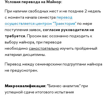
Условия перевода на Майнор:
При наличии свободных мест и не позднее 2 недель
с момента начала семестра
перевод
осуществляется центром "Траектория"
по мере
поступления заявок,
согласие руководителя не
требуется
. Просим вас осознанно подходить к
выбору майнора, при переводе
необходимо
самостоятельно
изучить пройденный
материал дисциплины.
Перевод между семинарскими подгруппами майнора
не предусмотрен.
Микроквалификация: "
Бизнес-аналитик" при
успешной сдаче итогового испытания