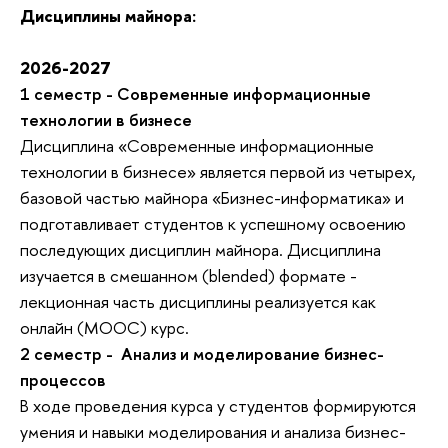
Дисциплины майнора:
2026-2027
1 семестр -
Современные информационные 
технологии в бизнесе
Дисциплина «Современные информационные 
технологии в бизнесе» является первой из четырех, 
базовой частью майнора «Бизнес-информатика» и 
подготавливает студентов к успешному освоению 
последующих дисциплин майнора. Дисциплина 
изучается в смешанном (blended) формате - 
лекционная часть дисциплины реализуется как 
онлайн (MOOC) курс.
2 семестр -
Анализ и моделирование бизнес-
процессов
В ходе проведения курса у студентов формируются 
умения и навыки моделирования и анализа бизнес-