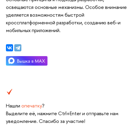
освещаются основные механизмы. Особое внимание 
уделяется возможностям быстрой 
кроссплатформенной разработки, созданию веб-и 
мобильных приложений.
Нашли
опечатку
?
Выделите её, нажмите Ctrl+Enter и отправьте нам
уведомление. Спасибо за участие!