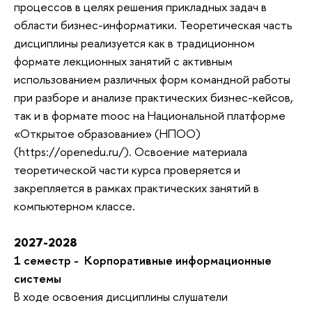
процессов в целях решения прикладных задач в 
области бизнес-информатики. Теоретическая часть 
дисциплины реализуется как в традиционном 
формате лекционных занятий с активным 
использованием различных форм командной работы 
при разборе и анализе практических бизнес-кейсов, 
так и в формате mooc на Национальной платформе 
«Открытое образование» (НПОО) 
(https://openedu.ru/). Освоение материала 
теоретической части курса проверяется и 
закрепляется в рамках практических занятий в 
компьютерном классе.
2027-2028
1 семестр -
Корпоративные информационные 
системы
В ходе освоения дисциплины слушатели 