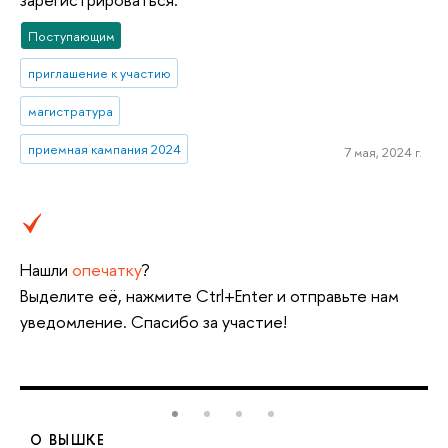
Поступающим
приглашение к участию
магистратура
приемная кампания 2024
7 мая, 2024 г.
Нашли
опечатку
?
Выделите её, нажмите Ctrl+Enter и отправьте нам
уведомление. Спасибо за участие!
О ВЫШКЕ