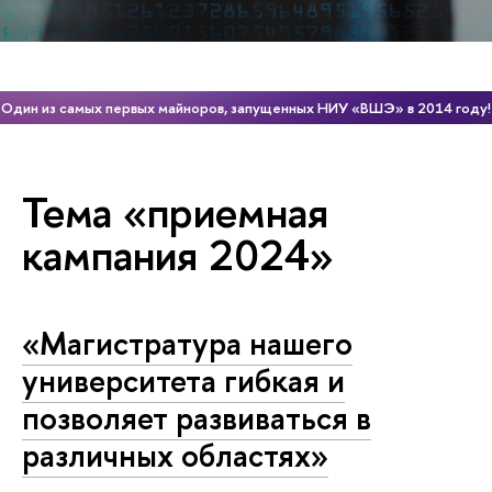
Один из самых первых майноров, запущенных НИУ «ВШЭ» в 2014 году!
Тема «приемная
кампания 2024»
«Магистратура нашего
университета гибкая и
позволяет развиваться в
различных областях»