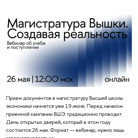
Прием документов в магистратуру Высшей школы
экономики начнется уже 19 июня. Перед началом
приемной кампании ВШЭ традиционно проводит
День открытых дверей, который в этом году
состоится 26 мая. Формат — вебинар, нужно лишь
зарегистрироваться.