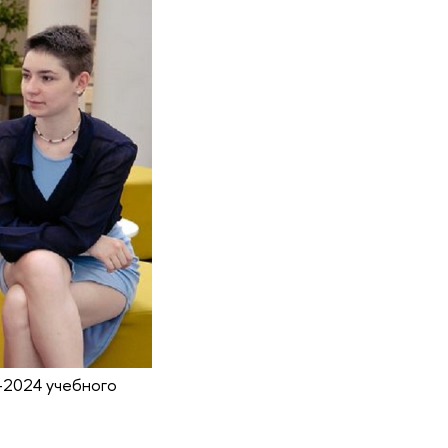
-2024 учебного