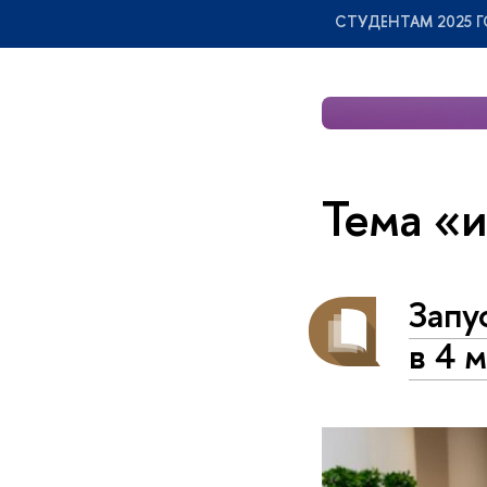
СТУДЕНТАМ 2025 Г
Тема «
Запу
в 4 