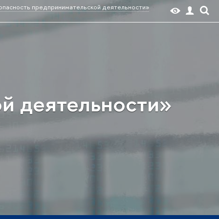
опасность предпринимательской деятельности»
й деятельности»