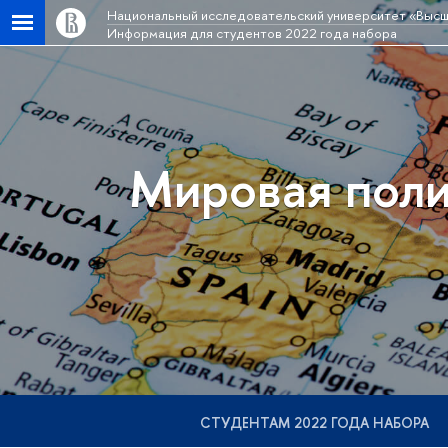
Национальный исследовательский университет «Высш
Информация для студентов 2022 года набора
Мировая поли
СТУДЕНТАМ 2022 ГОДА НАБОРА