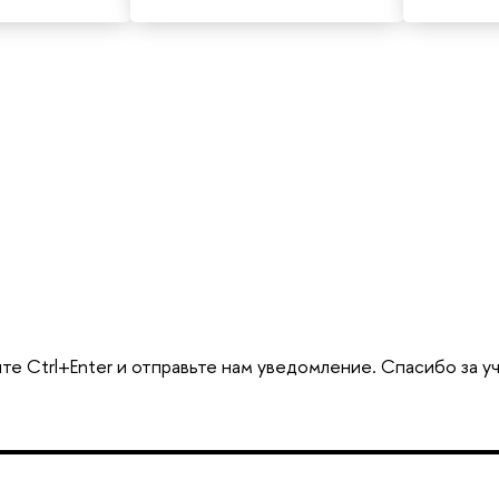
те Ctrl+Enter и отправьте нам уведомление. Спасибо за у