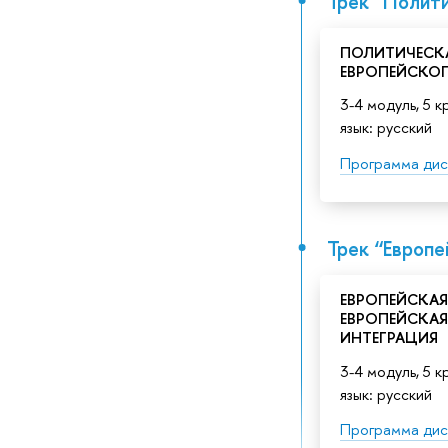
Трек “Полити
ПОЛИТИЧЕСК
ЕВРОПЕЙСКО
3-4 модуль, 5 к
язык: русский
Программа дис
Трек “Европ
ЕВРОПЕЙСКАЯ
ЕВРОПЕЙСКА
ИНТЕГРАЦИЯ
3-4 модуль, 5 к
язык: русский
Программа дис