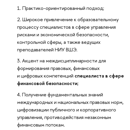
Практико-ориентированный подход;
Широкое привлечение к образовательному
процессу специалистов в сфере управления
рисками и экономической безопасности,
контрольной сферы, а также ведущих
преподавателей НИУ ВШЭ.
Акцент на междисциплинарности для
формирования правовых, финансовых
и цифровых компетенций
специалиста в сфере
финансовой безопасности
;
Получение фундаментальных знаний
международных и национальных правовых норм,
цифровизации публичного и корпоративного
управления, противодействия незаконным
финансовым потокам.