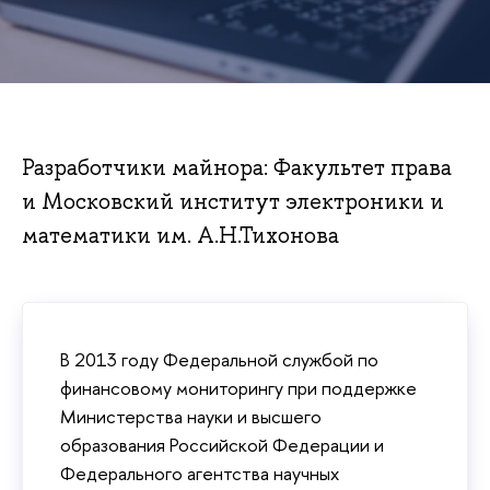
Разработчики майнора: Факультет права
и Московский институт электроники и
математики им. А.Н.Тихонова
В 2013 году Федеральной службой по
финансовому мониторингу при поддержке
Министерства науки и высшего
образования Российской Федерации и
Федерального агентства научных