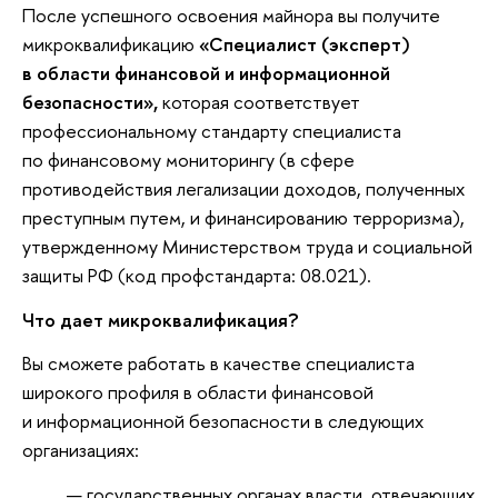
После успешного освоения майнора вы получите
микроквалификацию
«Специалист (эксперт)
в области финансовой и информационной
безопасности»,
которая соответствует
профессиональному стандарту специалиста
по финансовому мониторингу (в сфере
противодействия легализации доходов, полученных
преступным путем, и финансированию терроризма),
утвержденному Министерством труда и социальной
защиты РФ (код профстандарта: 08.021).
Что дает микроквалификация?
Вы сможете работать в качестве специалиста
широкого профиля в области финансовой
и информационной безопасности в следующих
организациях:
государственных органах власти, отвечающих