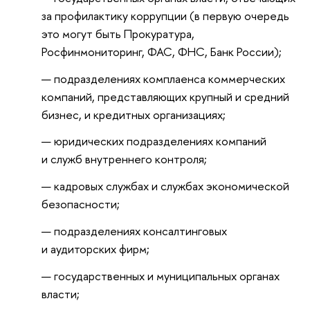
за профилактику коррупции (в первую очередь
это могут быть Прокуратура,
Росфинмониторинг, ФАС, ФНС, Банк России);
подразделениях комплаенса коммерческих
компаний, представляющих крупный и средний
бизнес, и кредитных организациях;
юридических подразделениях компаний
и служб внутреннего контроля;
кадровых службах и службах экономической
безопасности;
подразделениях консалтинговых
и аудиторских фирм;
государственных и муниципальных органах
власти;