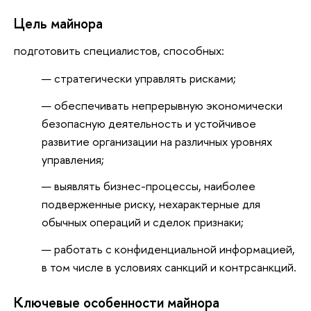
Цель майнора
подготовить специалистов, способных:
стратегически управлять рисками;
обеспечивать непрерывную экономически
безопасную деятельность и устойчивое
развитие организации на различных уровнях
управления;
выявлять бизнес-процессы, наиболее
подверженные риску, нехарактерные для
обычных операций и сделок признаки;
работать с конфиденциальной информацией,
в том числе в условиях санкций и контрсанкций.
Ключевые особенности майнора