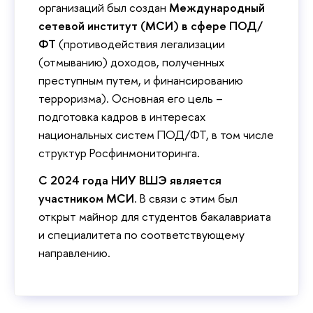
организаций был создан
Международный
сетевой институт (МСИ) в сфере ПОД/
ФТ
(противодействия легализации
(отмыванию) доходов, полученных
преступным путем, и финансированию
терроризма). Основная его цель –
подготовка кадров в интересах
национальных систем ПОД/ФТ, в том числе
структур Росфинмониторинга.
С 2024 года НИУ ВШЭ является
участником МСИ
. В связи с этим был
открыт майнор для студентов бакалавриата
и специалитета по соответствующему
направлению.