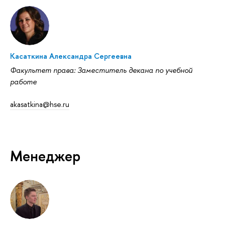
Касаткина Александра Сергеевна
Факультет права: Заместитель декана по учебной
работе
akasatkina@hse.ru
Менеджер