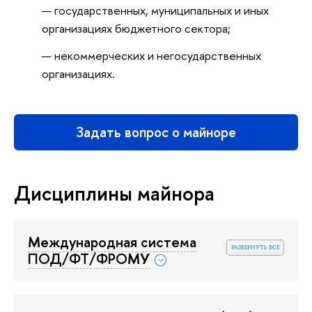
государственных, муниципальных и иных
организациях бюджетного сектора;
некоммерческих и негосударственных
организациях.
Задать вопрос о майноре
Дисциплины майнора
Международная система
развернуть все
ПОД/ФТ/ФРОМУ