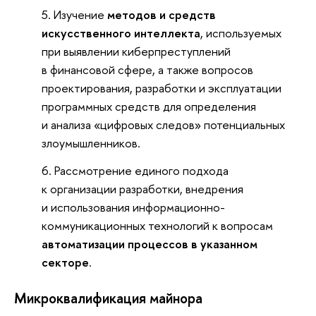
Изучение
методов и средств
искусственного интеллекта
, используемых
при выявлении киберпреступлений
в финансовой сфере, а также вопросов
проектирования, разработки и эксплуатации
программных средств для определения
и анализа «цифровых следов» потенциальных
злоумышленников.
Рассмотрение единого подхода
к организации разработки, внедрения
и использования информационно-
коммуникационных технологий к вопросам
автоматизации процессов в указанном
секторе
.
Микроквалификация майнора