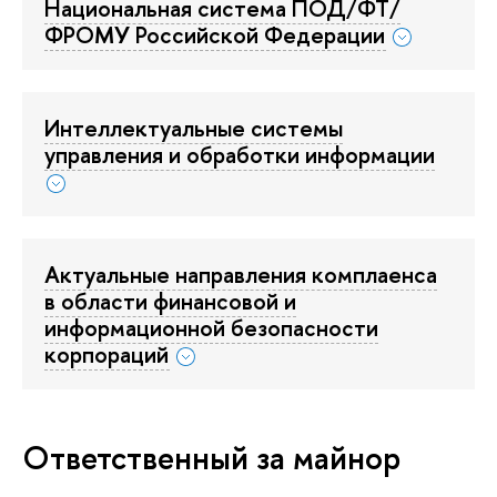
Национальная система ПОД/ФТ/
ФРОМУ Российской Федерации
Интеллектуальные системы
управления и обработки информации
Актуальные направления комплаенса
в области финансовой и
информационной безопасности
корпораций
Ответственный за майнор