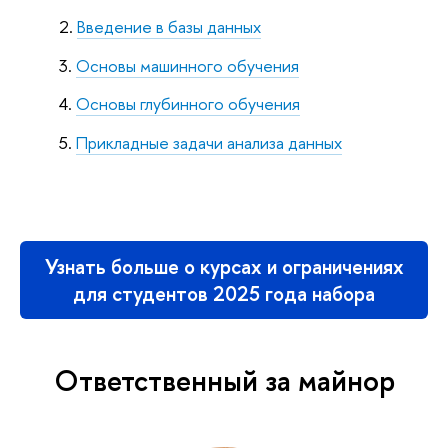
Введение в базы данных
Основы машинного обучения
Основы глубинного обучения
Прикладные задачи анализа данных
Узнать больше о курсах и ограничениях
для студентов 2025 года набора
Ответственный за майнор