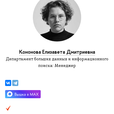
Кононова Елизавета Дмитриевна
Департамент больших данных и информационного
поиска: Менеджер