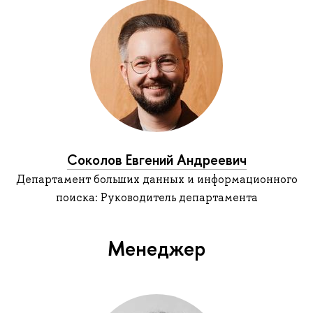
Соколов Евгений Андреевич
Департамент больших данных и информационного
поиска: Руководитель департамента
Менеджер