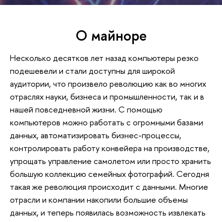
О майноре
Несколько десятков лет назад компьютеры резко
подешевели и стали доступны для широкой
аудитории, что произвело революцию как во многих
отраслях науки, бизнеса и промышленности, так и в
нашей повседневной жизни. С помощью
компьютеров можно работать с огромными базами
данных, автоматизировать бизнес-процессы,
контролировать работу конвейера на производстве,
упрощать управление самолетом или просто хранить
большую коллекцию семейных фотографий. Сегодня
такая же революция происходит с данными. Многие
отрасли и компании накопили большие объемы
данных, и теперь появилась возможность извлекать