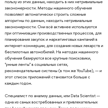
пользу из этих данных, находить в них нетривиальные
закономерности. Методы машинного обучения
позволяют автоматически строить сложные
алгоритмы по данным, находить нетривиальные
закономерности. Они всё активнее используются
при оптимизации производственных процессов, для
планирования закупок и маркетинговых кампаний в
интернет-коммерции, для создания новых лекарств и
беспилотных автомобилей. На методах машинного
обучения базируются все крупные поисковики,
"умные ленты" в социальных сетях,
рекомендательные системы (в том же YouTube), — и
этот список приложений становится больше с
каждым годом.
Специалист по анализу данных, или Data Scientist —
одна из самых востребованных и привлекательных