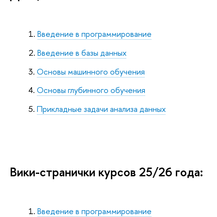
Введение в программирование
Введение в базы данных
Основы машинного обучения
Основы глубинного обучения
Прикладные задачи анализа данных
Вики-странички курсов 25/26 года:
Введение в программирование