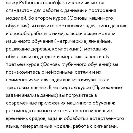
языку Python, который фактически является
стандартом для работы с данными и построения
моделей. Во втором курсе (Основы машинного
обучения) вы изучите постановки задач, типы данных
и способы работы с ними, классические модели
машинного обучения (метрические, линейные,
решающие деревья, композиции), методы их
обучения и подходы к измерению качества. В
третьем курсе (Основы глубинного обучения) вы
познакомитесь с нейронными сетями и их
применениями для задач анализа визуальных и
текстовых данных. В четвёртом курсе (Прикладные
задачи анализа данных) вы погрузитесь в
современные приложения машинного обучения:
рекомендательные системы, прогнозирование
временных рядов, задачи обработки естественного
языка, генеративные модели, работа с сигналами.