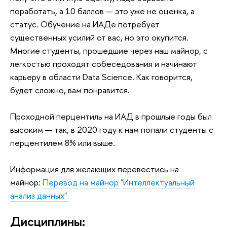
поработать, а 10 баллов — это уже не оценка, а
статус. Обучение на ИАДе потребует
существенных усилий от вас, но это окупится.
Многие студенты, прошедшие через наш майнор, с
легкостью проходят собеседования и начинают
карьеру в области Data Science. Как говорится,
будет сложно, вам понравится.
Проходной перцентиль на ИАД в прошлые годы был
высоким — так, в 2020 году к нам попали студенты с
перцентилем 8% или выше.
Информация для желающих перевестись на
майнор:
Перевод на майнор "Интеллектуальный
анализ данных"
Дисциплины: