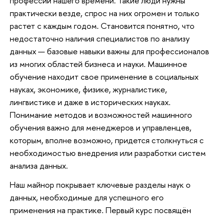
профессий нашего времени. Такие люди нужны
практически везде, спрос на них огромен и только
растет с каждым годом. Становится понятно, что
недостаточно наличия специалистов по анализу
данных — базовые навыки важны для профессионалов
из многих областей бизнеса и науки. Машинное
обучение находит свое применение в социальных
науках, экономике, физике, журналистике,
лингвистике и даже в исторических науках.
Понимание методов и возможностей машинного
обучения важно для менеджеров и управленцев,
которым, вполне возможно, придется столкнуться с
необходимостью внедрения или разработки систем
анализа данных.
Наш майнор покрывает ключевые разделы наук о
данных, необходимые для успешного его
применения на практике. Первый курс посвящён