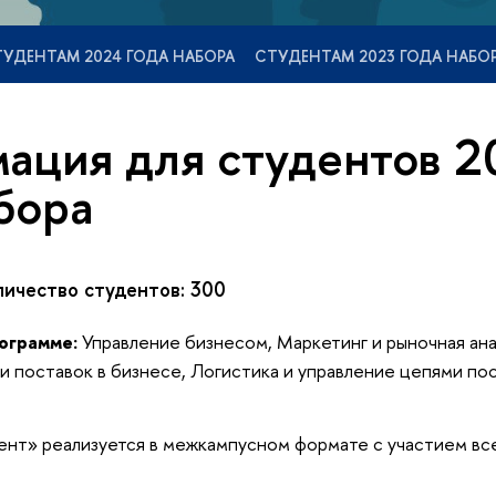
УДЕНТАМ 2024 ГОДА НАБОРА
СТУДЕНТАМ 2023 ГОДА НАБО
ация для студентов 2
бора
ичество студентов: 300
ограмме:
Управление бизнесом, Маркетинг и рыночная ана
и поставок в бизнесе,
Логистика и управление цепями пос
т» реализуется в межкампусном формате с участием вс