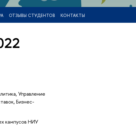
РА
ОТЗЫВЫ СТУДЕНТОВ
КОНТАКТЫ
022
литика, Управление
тавок, Бизнес-
ех кампусов НИУ