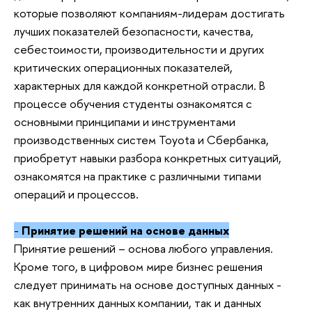
которые позволяют компаниям-лидерам достигать
лучших показателей безопасности, качества,
себестоимости, производительности и других
критических операционных показателей,
характерных для каждой конкретной отрасли. В
процессе обучения студенты ознакомятся с
основными принципами и инструментами
производственных систем Toyota и Сбербанка,
приобретут навыки разбора конкретных ситуаций,
ознакомятся на практике с различными типами
операций и процессов.
-
Принятие решений на основе данных
Принятие решений – основа любого управления.
Кроме того, в цифровом мире бизнес решения
следует принимать на основе доступных данных -
как внутренних данных компании, так и данных