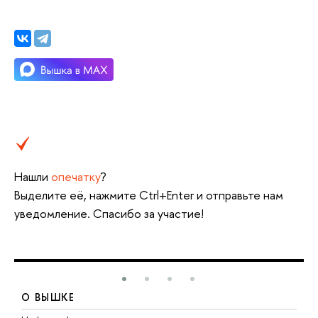
Нашли
опечатку
?
Выделите её, нажмите Ctrl+Enter и отправьте нам
уведомление. Спасибо за участие!
О ВЫШКЕ