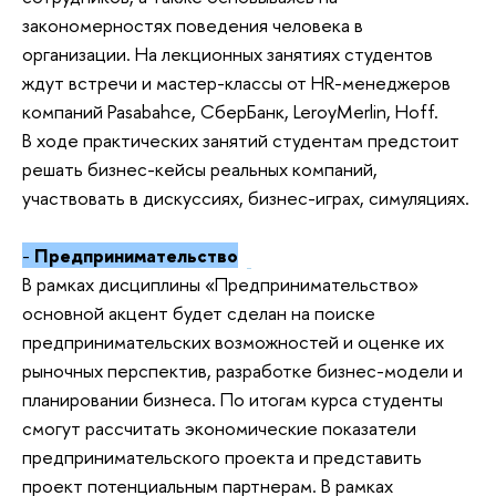
закономерностях поведения человека в
организации. На лекционных занятиях студентов
ждут встречи и мастер-классы от HR-менеджеров
компаний Pasabahce, СберБанк, LeroyMerlin, Hoff.
В ходе практических занятий студентам предстоит
решать бизнес-кейсы реальных компаний,
участвовать в дискуссиях, бизнес-играх, симуляциях.
-
Предпринимательство
В рамках дисциплины «Предпринимательство»
основной акцент будет сделан на поиске
предпринимательских возможностей и оценке их
рыночных перспектив, разработке бизнес-модели и
планировании бизнеса. По итогам курса студенты
смогут рассчитать экономические показатели
предпринимательского проекта и представить
проект потенциальным партнерам. В рамках