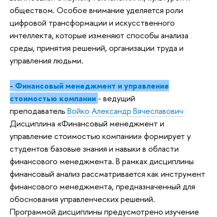
обществом. Особое внимание уделяется роли
цифровой трансформации и искусственного
интеллекта, которые изменяют способы анализа
среды, принятия решений, организации труда и
управления людьми.
-
Финансовый менеджмент и управление
стоимостью компании
- ведущий
преподаватель
Войко Александр Вячеславович
Дисциплина «Финансовый менеджмент и
управление стоимостью компании» формирует у
студентов базовые знания и навыки в области
финансового менеджмента. В рамках дисциплины
финансовый анализ рассматривается как инструмент
финансового менеджмента, предназначенный для
обоснования управленческих решений.
Программой дисциплины предусмотрено изучение