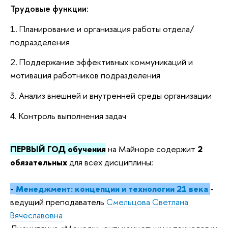
Трудовые функции
:
1. Планирование и организация работы отдела/
подразделения
2. Поддержание эффективных коммуникаций и
мотивация работников подразделения
3. Анализ внешней и внутренней среды организации
4. Контроль выполнения задач
ПЕРВЫЙ ГОД обучения
на Майноре содержит
2
обязательных
для всех дисциплины:
-
Менеджмент: концепции и технологии 21 века
-
ведущий преподаватель
Смельцова Светлана
Вячеславовна