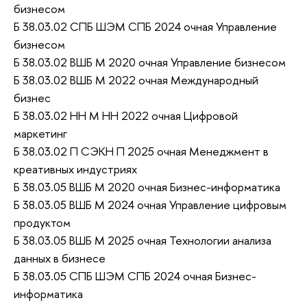
бизнесом
Б 38.03.02 СПБ ШЭМ СПБ 2024 очная Управление
бизнесом
Б 38.03.02 ВШБ М 2020 очная Управление бизнесом
Б 38.03.02 ВШБ М 2022 очная Международный
бизнес
Б 38.03.02 НН М НН 2022 очная Цифровой
маркетинг
Б 38.03.02 П СЭКН П 2025 очная Менеджмент в
креативных индустриях
Б 38.03.05 ВШБ М 2020 очная Бизнес-информатика
Б 38.03.05 ВШБ М 2024 очная Управление цифровым
продуктом
Б 38.03.05 ВШБ М 2025 очная Технологии анализа
данных в бизнесе
Б 38.03.05 СПБ ШЭМ СПБ 2024 очная Бизнес-
информатика