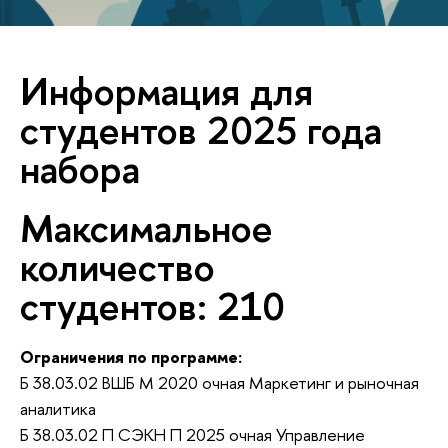
Информация для
студентов 2025 года
набора
Максимальное
количество
студентов: 210
Ограничения по программе:
Б 38.03.02 ВШБ М 2020 очная Маркетинг и рыночная
аналитика
Б 38.03.02 П СЭКН П 2025 очная Управление