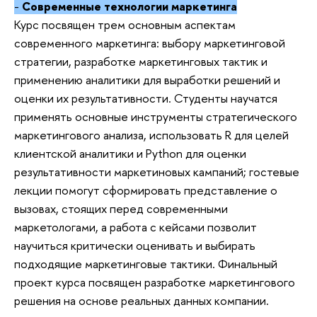
-
Современные технологии маркетинга
Курс посвящен трем основным аспектам
современного маркетинга: выбору маркетинговой
стратегии, разработке маркетинговых тактик и
применению аналитики для выработки решений и
оценки их результативности. Студенты научатся
применять основные инструменты стратегического
маркетингового анализа, использовать R для целей
клиентской аналитики и Python для оценки
результативности маркетиновых кампаний; гостевые
лекции помогут сформировать представление о
вызовах, стоящих перед современными
маркетологами, а работа с кейсами позволит
научиться критически оценивать и выбирать
подходящие маркетинговые тактики. Финальный
проект курса посвящен разработке маркетингового
решения на основе реальных данных компании.