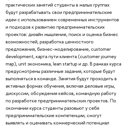
практических занятий студенты в малых группах
будут разрабатывать свои предпринимательские
идеи с использованием современных инструментов
и подходов к развитию предпринимательских
проектов: дизайн мышление, поиск и оценка бизнес
возможностей, разработка ценностного
предложения, бизнес-моделирование, customer
development, карта пути клиента (customer journey
map), unit экономика, lean startup и др. В рамках курса
предусмотрены различные задания, которые будут
выполняться в команде. Занятия будут проходить в
активных формах обучения, включая деловые игры,
дискуссии, обсуждения кейсов, командную работу
по разработке предпринимательских проектов. По
окончании курса студенты разовьют у себя
предпринимательские компетенции, смогут
выявлять и оценивать коммерческий потенциал