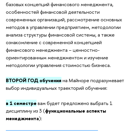
базовых концепций финансового менеджмента,
особенностей финансовой деятельности
современных организаций, рассмотрение основных
методов в управлении предприятием, методологии
анализа структуры финансовой системы, а также
ознакомление с современной концепцией
финансового менеджмента – ценностно-
ориентированным менеджментом и изучение
методологии управления стоимостью бизнеса.
ВТОРОЙ ГОД обучения
на Майноре подразумевает
выбор индивидуальных траекторий обучения:
в 1 семестре
вам будет предложено выбрать 1
дисциплину из 3 (
функциональные аспекты
менеджмента
):