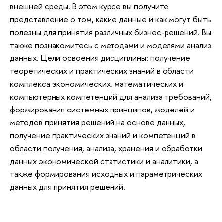
внешней среды. В этом курсе вы получите
представление о том, какие данные и как могут быть
полезны для принятия различных бизнес-решений. Вы
также познакомитесь с методами и моделями анализ
данных. Цели освоения дисциплины: получение
теоретических и практических знаний в области
комплекса экономических, математических и
компьютерных компетенций для анализа требований,
формирования системных принципов, моделей и
методов принятия решений на основе данных,
получение практических знаний и компетенций в
области получения, анализа, хранения и обработки
данных экономической статистики и аналитики, а
также формирования исходных и параметрических
данных для принятия решений.