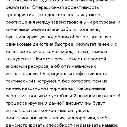
результаты. Операционная эффективность
предприятия – это достижение наилучшего
соотношения между задействованными ресурсами и
конечными результатами работы. Компания,
функционирующая подобным образом, выполняет
одинаковые действия быстрее, результативнее и с
меньшим количеством ошибок, затрат, нежели
конкуренты. При этом речь не идет о простой
экономии ресурсов, а об оптимальном их
использовании. Операционная эффективность –
тактический инструмент, без которого, тем не
менее, невозможна нормальная повседневная
работа и завоевание устойчивой позиции на рынке. В
процессе изучения данной дисциплины будут
использоваться конкретные ситуации,
имитационные упражнения, видеоролики, чтобы
демонстрировать способности и развивать навыки,