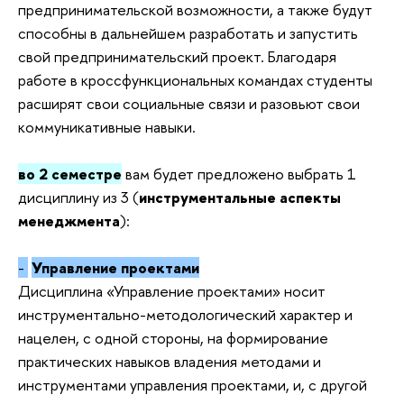
предпринимательской возможности, а также будут
способны в дальнейшем разработать и запустить
свой предпринимательский проект. Благодаря
работе в кроссфункциональных командах студенты
расширят свои социальные связи и разовьют свои
коммуникативные навыки.
во 2 семестре
вам будет предложено выбрать 1
дисциплину из 3 (
инструментальные аспекты
менеджмента
):
-
Управление проектами
Дисциплина «Управление проектами» носит
инструментально-методологический характер и
нацелен, с одной стороны, на формирование
практических навыков владения методами и
инструментами управления проектами, и, с другой