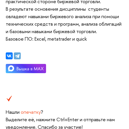
практической стороне биржевой торговли.
В результате основения дисциплины студенты
овладеют навыками биржевого анализа при помощи
технических средств и программ, анализа облигаций
и базовыми навыками биржевой торговли.
Базовое ПО: Excel, metatrader и quick
Нашли
опечатку
?
Выделите её, нажмите Ctrl+Enter и отправьте нам
уведомление. Спасибо за участие!