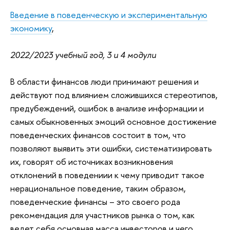
Введение в поведенческую и экспериментальную
экономику
,
2022/2023 учебный год, 3 и 4 модули
В области финансов люди принимают решения и
действуют под влиянием сложившихся стереотипов,
предубеждений, ошибок в анализе информации и
самых обыкновенных эмоций основное достижение
поведенческих финансов состоит в том, что
позволяют выявить эти ошибки, систематизировать
их, говорят об источниках возникновения
отклонений в поведениии к чему приводит такое
нерациональное поведение, таким образом,
поведенческие финансы – это своего рода
рекомендация для участников рынка о том, как
ведет себя основная масса инвесторов и чего