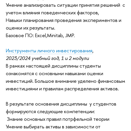
Умение анализировать ситуации принятия решений с
учетом влияния поведенческих факторов,
Навыки планирования проведения экспериментов и
оценки их результаты.
Базовое ПО: Excel,Minitab, JMP.
Инструменты личного инвестирования
,
2023/2024 учебный год, 1 и 2 модули
В рамках настоящей дисциплины студенты
ознакомятся с основными навыками оценки
инвестиций. Большое внимание уделено финансовым
инвестициями и правилам распределения активов.
В результате основения дисциплины у студентов
формируются следующие компетенции:
Знание основных правил потрфельной теории
Умение выбирать активы в зависимости от