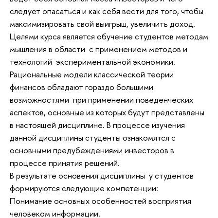
следует опасаться и как себя вести для того, чтобы
максимизировать свой выигрыш, увеличить доход.
Целями курса является обучение студентов методам
мышления в области с применением методов и
технологий экспериментальной экономики.
Рациональные модели классической теории
финансов обладают гораздо большими
возможностями при применении поведенческих
аспектов, основные из которых будут представлены
в настоящей дисциплине. В процессе изучения
данной дисциплины студенты ознакомятся с
основными предубеждениями инвесторов в
процессе принятия рещений.
В результате основения дисциплины у студентов
формируются следующие компетенции:
Понимание основных особенностей восприятия
человеком информации.