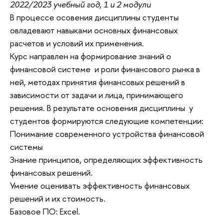
2022/2023 учебный год, 1 и 2 модули
В процессе осовения дисциплины студенты
овладевают навыками основных финансовых
расчетов и условий их применения.
Курс направлен на формирование знаний о
финансовой системе и роли финансового рынка в
ней, методах принятия финансовых решений в
зависимости от задачи и лица, принимающего
решения. В результате основения дисциплины у
студентов формируются следующие компетенции:
Понимание современного устройства финансовой
системы
Знание принципов, определяющих эффективность
финансовых решений.
Умение оценивать эффективность финансовых
решений и их стоимость.
Базовое ПО: Excel.