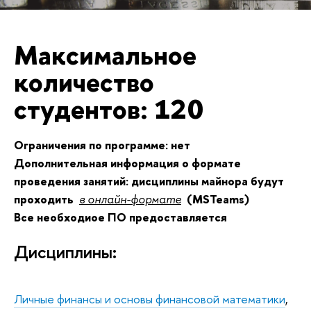
Максимальное
количество
студентов:
120
Ограничения по программе: нет
Дополнительная информация о формате
проведения занятий: дисциплины майнора будут
проходить
в онлайн-формате
(MSTeams)
Все необходиое ПО предоставляется
Дисциплины:
Личные финансы и основы финансовой математики
,