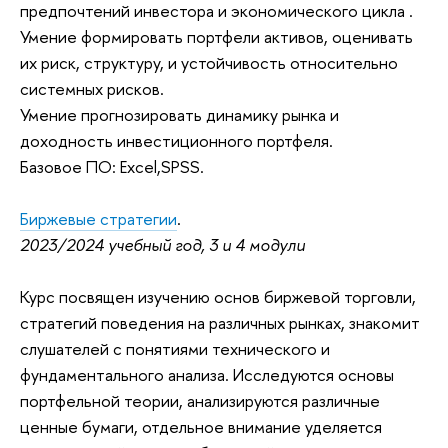
предпочтений инвестора и экономического цикла .
Умение формировать портфели активов, оценивать
их риск, структуру, и устойчивость относительно
системных рисков.
Умение прогнозировать динамику рынка и
доходность инвестиционного портфеля.
Базовое ПО: Excel,SPSS.
Биржевые стратегии
.
2023/2024 учебный год, 3 и 4 модули
Курс посвящен изучению основ биржевой торговли,
стратегий поведения на различных рынках, знакомит
слушателей с понятиями технического и
фундаментального анализа. Исследуются основы
портфельной теории, анализируются различные
ценные бумаги, отдельное внимание уделяется