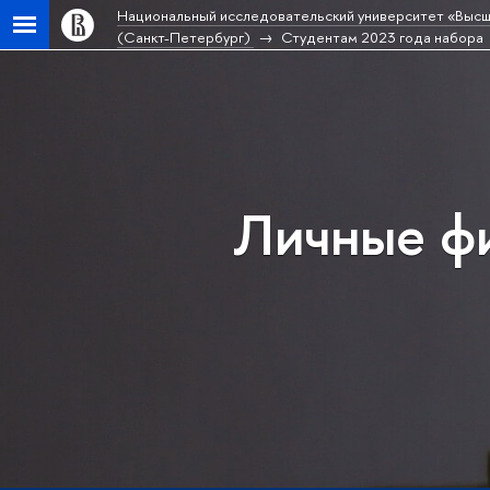
Национальный исследовательский университет «Высш
(Санкт-Петербург)
Студентам 2023 года набора
Личные фи