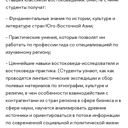
студенты получат:
- Фундаментальные знания по истории, культуре и
литературе стран Юго-Восточной Азии;
- Практические умения, которые позволят им
работать по профессии гида со специализацией по
изучаемому региону;
- Ценнейшие навыки востоковеда-исследователя и
востоковеда-практика. (Студенты узнают, как как
проводятся лингвистические экспедиции и сбор
полевых материалов по этнографии, культуре и
религии, в чем особенности взаимодействия с
контрагентами из стран региона в сфере бизнеса и в
сфере науки, научатся анализировать древние
источники и ориентироваться в потоке информации
по современной социальной и политической жизни