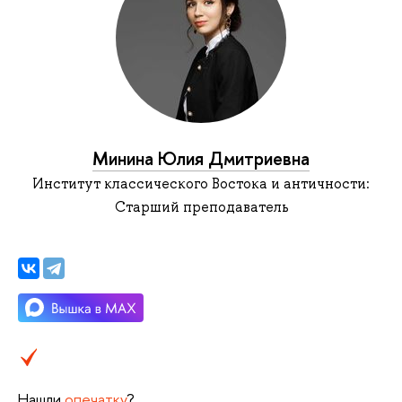
Минина Юлия Дмитриевна
Институт классического Востока и античности:
Старший преподаватель
Нашли
опечатку
?