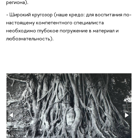
региона).
- Широкий кругозор (наше кредо: для воспитания по-
настоящему компетентного специалиста
необходимо глубокое погружение в материал и
любознательность).