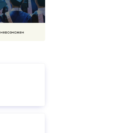
 невозможен