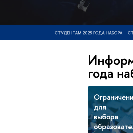
СТУДЕНТАМ 2025 ГОДА НАБОРА
СТ
Информ
года на
Ограничен
для
выбора
образоват