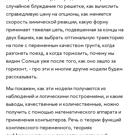
случайное блуждание по решетке, как вычислить
справедливую цену на опционы, как меняется
скорость химической реакции, какую форму
принимает тяжелая цепь, подвешенная за концы на
двух башнях, как выбрать оптимальную траекторию
на поле с переменным качеством грунта, когда
разгонять поезд, а когда тормозить, почему мы
видим Солнце уже после того, как оно зашло за
горизонт, - про эти и многие другие модели будем
рассказывать.
Мы покажем, как эти модели получаются из
наблюдений и логическими построениями, и какие
выводы, качественные и количественные, можно
получить с помощью математического аппарата и
применения компьютеров. Речь о теории функций
комплексного переменного, теориях