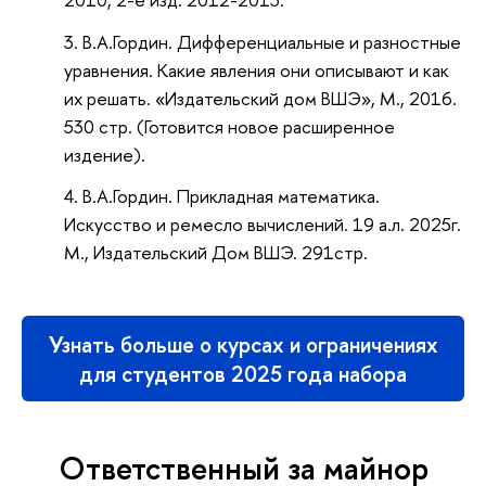
В.А.Гордин. Дифференциальные и разностные
уравнения. Какие явления они описывают и как
их решать. «Издательский дом ВШЭ», М., 2016.
530 стр. (Готовится новое расширенное
издение).
В.А.Гордин. Прикладная математика.
Искусство и ремесло вычислений. 19 а.л. 2025г.
М., Издательский Дом ВШЭ. 291стр.
Узнать больше о курсах и ограничениях
для студентов 2025 года набора
Ответственный за майнор