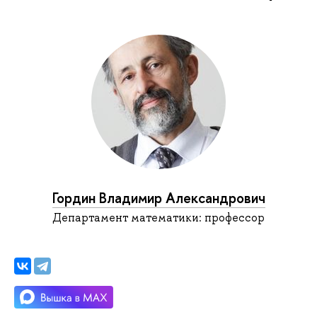
Гордин Владимир Александрович
Департамент математики: профессор