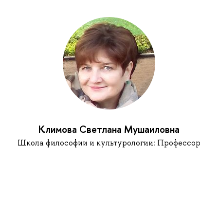
Климова Светлана Мушаиловна
Школа философии и культурологии: Профессор