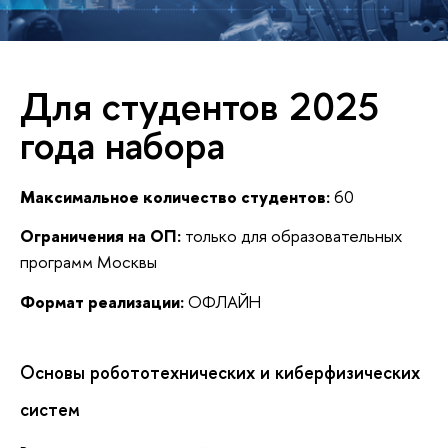
Для студентов 2025
года набора
Максимальное количество студентов:
60
Ограничения на ОП:
только для образовательных
программ Москвы
Формат реализации:
ОФЛАЙН
Основы робототехнических и киберфизических
систем