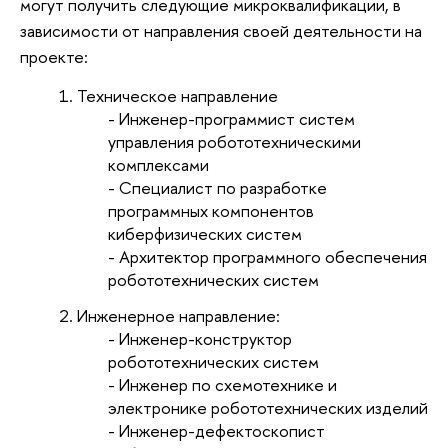
могут получить следующие микроквалификации, в
зависимости от направления своей деятельности на
проекте:
Техническое направление
- Инженер-программист систем
управления робототехническими
комплексами
- Специалист по разработке
программных компонентов
киберфизических систем
- Архитектор программного обеспечения
робототехнических систем
Инженерное направление:
- Инженер-конструктор
робототехнических систем
- Инженер по схемотехнике и
электронике робототехнических изделий
- Инженер-дефектоскопист