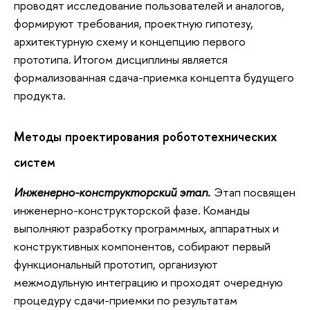
проводят исследование пользователей и аналогов,
формируют требования, проектную гипотезу,
архитектурную схему и концепцию первого
прототипа. Итогом дисциплины является
формализованная сдача-приемка концепта будущего
продукта.
Методы проектирования робототехнических
систем
Инженерно-конструкторский этап.
Этап посвящен
инженерно-конструкторской фазе. Команды
выполняют разработку программных, аппаратных и
конструктивных компонентов, собирают первый
функциональный прототип, организуют
межмодульную интеграцию и проходят очередную
процедуру сдачи-приемки по результатам