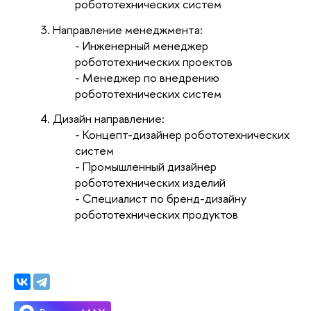
робототехнических систем
Направление менеджмента:
- Инженерный менеджер
робототехнических проектов
- Менеджер по внедрению
робототехнических систем
Дизайн направление:
- Концепт-дизайнер робототехнических
систем
- Промышленный дизайнер
робототехнических изделий
- Специалист по бренд-дизайну
робототехнических продуктов