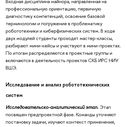
Входная дисциплина майнора, направленная на
профессиональную ориентацию, первичную
диагностику компетенций, освоение базовой
терминологии и погружение в проблематику
робототехники и киберфизических систем. В ходе
двух модулей студенты проходят мастер-классы,
разбирают мини-кейсы и участвуют в мини-проектах.
По итогам распределяются в проектные группы и
включаются в деятельность проектов СКБ ИРС НИУ
ВШЭ.
Исследование и анализ робототехнических
систем
Исследовательско-аналитический этап.
Этап
посвящен предпроектной фазе. Команды уточняют
постановку задачи, изучают контекст применения,