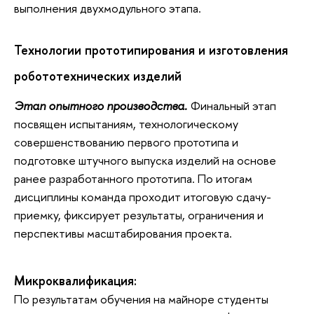
выполнения двухмодульного этапа.
Технологии прототипирования и изготовления
робототехнических изделий
Этап опытного производства.
Финальный этап
посвящен испытаниям, технологическому
совершенствованию первого прототипа и
подготовке штучного выпуска изделий на основе
ранее разработанного прототипа. По итогам
дисциплины команда проходит итоговую сдачу-
приемку, фиксирует результаты, ограничения и
перспективы масштабирования проекта.
Микроквалификация:
По результатам обучения на майноре студенты