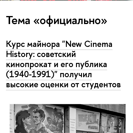
Тема «официально»
Курс майнора "New Cinema
History: советский
кинопрокат и его публика
(1940-1991)" получил
высокие оценки от студентов