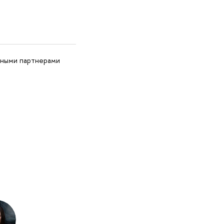
ьными партнерами