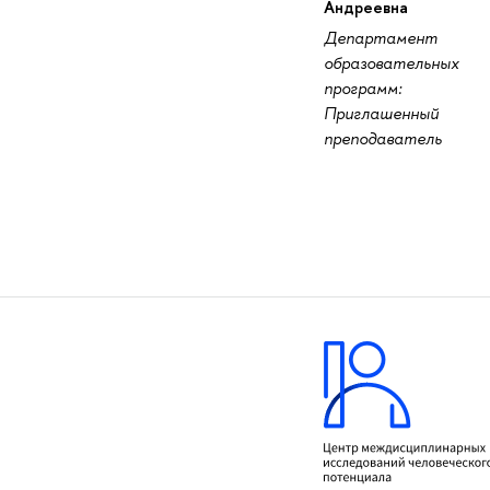
Андреевна
Департамент
образовательных
программ:
Приглашенный
преподаватель