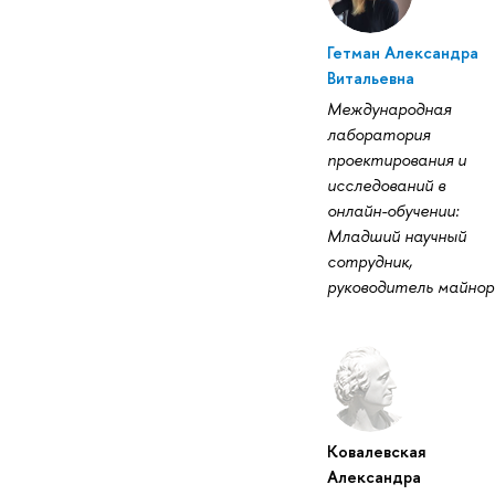
Гетман Александра
Витальевна
Международная
лаборатория
проектирования и
исследований в
онлайн-обучении:
Младший научный
сотрудник,
руководитель майнор
Ковалевская
Александра