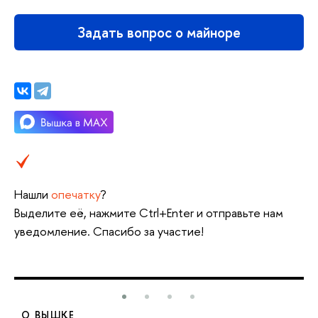
Задать вопрос о майноре
Нашли
опечатку
?
Выделите её, нажмите Ctrl+Enter и отправьте нам
уведомление. Спасибо за участие!
О ВЫШКЕ