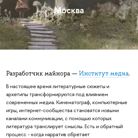
Москва
Разработчик майнора —
Институт медиа
.
В настоящее время литературные сюжеты и
архетипы трансформируются под влиянием
современных медиа. Кинематограф, компьютерные
игры, интернет-сообщества становятся новыми
каналами коммуникации, с помощью которых
литература транслирует смыслы. Есть и обратный
процесс - когда нарратив обретает