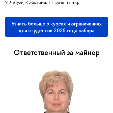
У. Ле Гуин, Р. Желязны, Т. Прачетта и пр.
Узнать больше о курсах и ограничениях
для студентов 2025 года набора
Ответственный за майнор