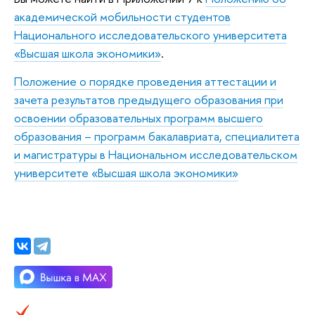
академической мобильности студентов
Национального исследовательского университета
«Высшая школа экономики»
.
Положение о порядке проведения аттестации и
зачета результатов предыдущего образования при
освоении образовательных программ высшего
образования – программ бакалавриата, специалитета
и магистратуры в Национальном исследовательском
университете «Высшая школа экономики»