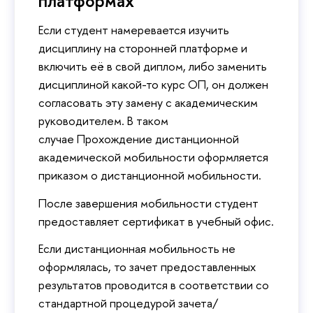
платформах
Если студент намеревается изучить
дисциплину на сторонней платформе и
включить её в свой диплом, либо заменить
дисциплиной какой-то курс ОП, он должен
согласовать эту замену с академическим
руководителем. В таком
случае Прохождение дистанционной
академической мобильности оформляется
приказом о дистанционной мобильности.
После завершения мобильности студент
предоставляет сертификат в учебный офис.
Если дистанционная мобильность не
оформлялась, то зачет предоставленных
результатов проводится в соответствии со
стандартной процедурой зачета/