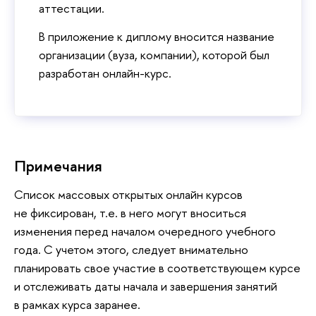
аттестации.
В приложение к диплому вносится название
организации (вуза, компании), которой был
разработан онлайн-курс.
Примечания
Список массовых открытых онлайн курсов
не фиксирован, т.е. в него могут вноситься
изменения перед началом очередного учебного
года. С учетом этого, следует внимательно
планировать свое участие в соответствующем курсе
и отслеживать даты начала и завершения занятий
в рамках курса заранее.