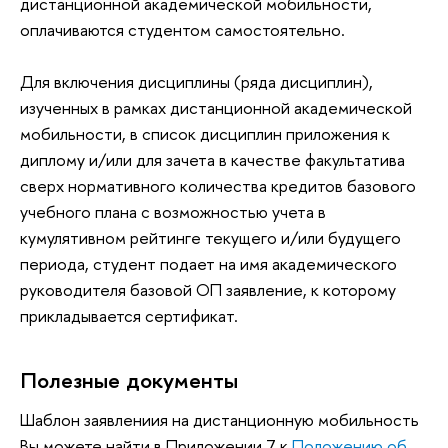
дистанционной академической мобильности,
оплачиваются студентом самостоятельно.
Для включения дисциплины (ряда дисциплин),
изученных в рамках дистанционной академической
мобильности, в список дисциплин приложения к
диплому и/или для зачета в качестве факультатива
сверх нормативного количества кредитов базового
учебного плана с возможностью учета в
кумулятивном рейтинге текущего и/или будущего
периода, студент подает на имя академического
руководителя базовой ОП заявление, к которому
прикладывается сертификат.
Полезные документы
Шаблон заявлениия на дистанционную мобильность
Вы можете найти в Приложении 7 к
Положению об