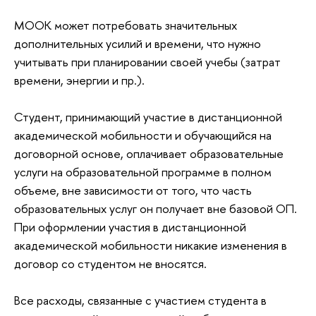
МООК может потребовать значительных
дополнительных усилий и времени, что нужно
учитывать при планировании своей учебы (затрат
времени, энергии и пр.).
Студент, принимающий участие в дистанционной
академической мобильности и обучающийся на
договорной основе, оплачивает образовательные
услуги на образовательной программе в полном
объеме, вне зависимости от того, что часть
образовательных услуг он получает вне базовой ОП.
При оформлении участия в дистанционной
академической мобильности никакие изменения в
договор со студентом не вносятся.
Все расходы, связанные с участием студента в