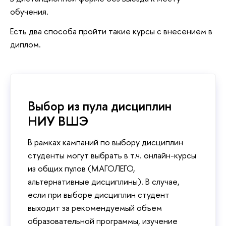
обучения.
Есть два способа пройти такие курсы с внесением в
диплом.
Выбор из пула дисциплин
НИУ ВШЭ
В рамках кампаний по выбору дисциплин
студенты могут выбрать в т.ч. онлайн-курсы
из общих пулов (МАГОЛЕГО,
альтернативные дисциплины). В случае,
если при выборе дисциплин студент
выходит за рекомендуемый объем
образовательной программы, изучение