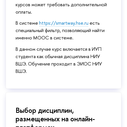
курсов может требовать дополнительной
оплаты.
В системе
https://smartway.hse.ru
есть
специальный фильтр, позволяющий найти
именно MOOC в системе.
В данном случае курс включается в ИУП
студента как обычная дисциплина НИУ
ВШЭ. Обучение проходит в ЭИОС НИУ
ВШЭ.
Выбор дисциплин,
размещенных на онлайн-