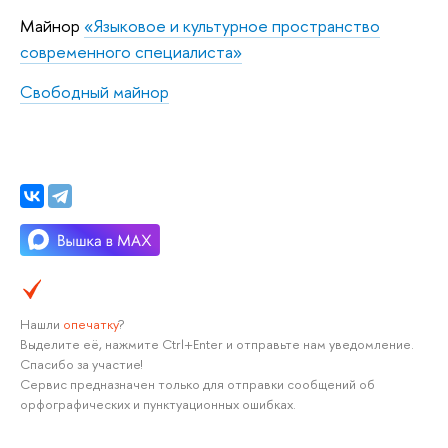
Майнор
«Языковое и культурное пространство
современного специалиста»
Свободный майнор
Нашли
опечатку
?
Выделите её, нажмите Ctrl+Enter и отправьте нам уведомление.
Спасибо за участие!
Сервис предназначен только для отправки сообщений об
орфографических и пунктуационных ошибках.