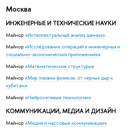
Москва
ИНЖЕНЕРНЫЕ И ТЕХНИЧЕСКИЕ НАУКИ
Майнор
«Интеллектуальный анализ данных»
Майнор
«Исследование операций в инженерных и
социально-экономических приложениях»
Майнор
«Математические структуры»
Майнор
«Мир глазами физиков: от черных дыр к
кубитам»
Майнор
«Нейросетевые технологии»
КОММУНИКАЦИИ, МЕДИА И ДИЗАЙН
Майнор
«Медиа и массовые коммуникации»