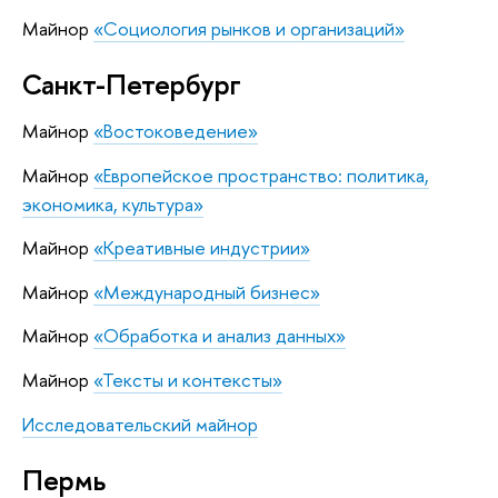
Майнор
«Социология рынков и организаций»
Санкт-Петербург
Майнор
«Востоковедение»
Майнор
«Европейское пространство: политика,
экономика, культура»
Майнор
«Креативные индустрии»
Майнор
«Международный бизнес»
Майнор
«Обработка и анализ данных»
Майнор
«Тексты и контексты»
Исследовательский майнор
Пермь