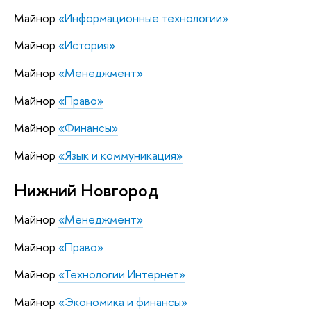
Майнор
«Информационные технологии»
Майнор
«История»
Майнор
«Менеджмент»
Майнор
«Право»
Майнор
«Финансы»
Майнор
«Язык и коммуникация»
Нижний Новгород
Майнор
«Менеджмент»
Майнор
«Право»
Майнор
«Технологии Интернет»
Майнор
«Экономика и финансы»