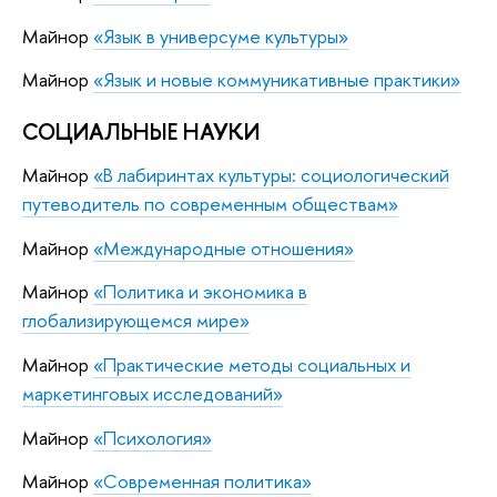
Майнор
«Язык в универсуме культуры»
Майнор
«Язык и новые коммуникативные практики»
СОЦИАЛЬНЫЕ НАУКИ
Майнор
«В лабиринтах культуры: социологический
путеводитель по современным обществам»
Майнор
«Международные отношения»
Майнор
«Политика и экономика в
глобализирующемся мире»
Майнор
«Практические методы социальных и
маркетинговых исследований»
Майнор
«Психология»
Майнор
«Современная политика»