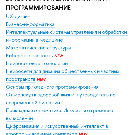
ПРОГРАММИРОВАНИЕ
UX-дизайн
Бизнес-информатика
Интеллектуальные системы управления и обработки 
информации в медицине
Математические структуры
Кибербезопасность
NEW
Нейросетевые технологии
Нейросети для дизайна общественных и частных 
пространств
NEW
Основы прикладного программирования
От молекул к здоровой жизни: путеводитель по 
современной биологии
Прикладная математика. Искусство и ремесло 
вычислений
Цифровизация и искусcтвенный интеллект в 
агропромышленном комплексе
NEW