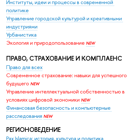
Институты, идеи и процессы в современной 
политике
Управление городской культурой и креативными 
индустриями
Урбанистика
Экология и природопользование 
NEW
ПРАВО, СТРАХОВАНИЕ И КОМПЛАЕНС
Право для всех
Современное страхование: навыки для успешного 
будущего 
NEW
Управление интеллектуальной собственностью в 
условиях цифровой экономики 
NEW
Финансовая безопасность и компьютерные 
расследования
NEW
РЕГИОНОВЕДЕНИЕ
Pax Islamica: история, культура и политика 