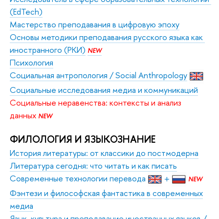
(EdTech)
Мастерство преподавания в цифровую эпоху
Основы методики преподавания русского языка как 
иностранного (РКИ)
NEW
Психология
Социальная антропология / Social Anthropology
Социальные исследования медиа и коммуникаций
Социальные неравенства: контексты и анализ 
данных 
NEW
ФИЛОЛОГИЯ И ЯЗЫКОЗНАНИЕ
История литературы: от классики до постмодерна
Литература сегодня: что читать и как писать
Современные технологии перевода
+
NEW
Фэнтези и философская фантастика в современных
медиа
Язык, культура и преподавание иностранных языков /