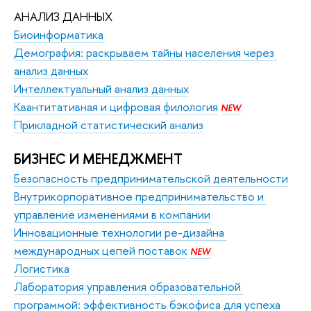
АНАЛИЗ ДАННЫХ
Биоинформатика
Демография: раскрываем тайны населения через 
анализ данных
Интеллектуальный анализ данных
Квантитативная и цифровая филология
NEW
Прикладной статистический анализ
БИЗНЕС И МЕНЕДЖМЕНТ
Безопасность предпринимательской деятельности
Внутрикорпоративное предпринимательство и 
управление изменениями в компании
Инновационные технологии ре-дизайна 
международных цепей поставок
NEW
Логистика
Лаборатория управления образовательной 
программой: эффективность бэкофиса для успеха 