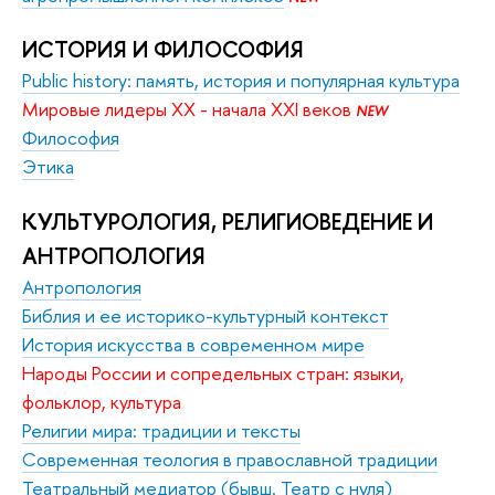
ИСТОРИЯ И ФИЛОСОФИЯ
Public history: память, история и популярная культура
Мировые лидеры ХХ - начала XXI веков 
NEW
Философия
Этика
КУЛЬТУРОЛОГИЯ, РЕЛИГИОВЕДЕНИЕ И 
АНТРОПОЛОГИЯ
Антропология
Библия и ее историко-культурный контекст
История искусства в современном мире
Народы России и сопредельных стран: языки, 
фольклор, культура
Религии мира: традиции и тексты
Современная теология в православной традиции
Театральный медиатор (бывш. Театр с нуля)