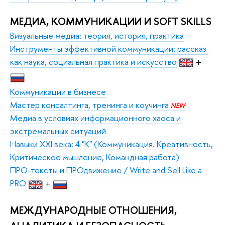
МЕДИА, КОММУНИКАЦИИ И SOFT SKILLS
Визуальные медиа: теория, история, практика
Инструменты эффективной коммуникации: рассказ 
как наука, социальная практика и искусство
+
Коммуникации в бизнесе
Мастер консалтинга, тренинга и коучинга
NEW
Медиа в условиях информационного хаоса и 
экстремальных ситуаций
Навыки XXI века: 4 "К" (Коммуникация. Креативность, 
Критическое мышление, Командная работа)
ПРО-тексты и ПРОдвижение / Write and Sell Like a 
PRO
+
МЕЖДУНАРОДНЫЕ ОТНОШЕНИЯ, 