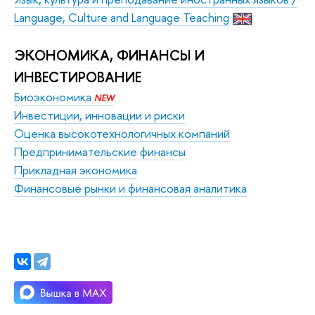
Language, Culture and Language Teaching
ЭКОНОМИКА, ФИНАНСЫ И 
ИНВЕСТИРОВАНИЕ
Биоэкономика
NEW
Инвестиции, инновации и риски
Оценка высокотехнологичных компаний
Предпринимательские финансы
Прикладная экономика
Финансовые рынки и финансовая аналитика