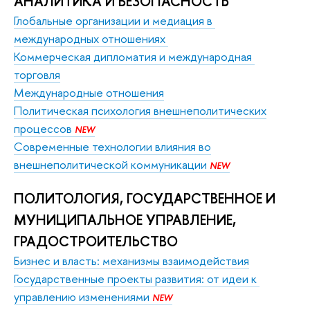
АНАЛИТИКА И БЕЗОПАСНОСТЬ
Глобальные организации и медиация в 
международных отношениях 
Коммерческая дипломатия и международная 
торговля
Международные отношения
Политическая психология внешнеполитических
процессов
NEW
Современные технологии влияния во
внешнеполитической коммуникации
NEW
ПОЛИТОЛОГИЯ, ГОСУДАРСТВЕННОЕ И 
МУНИЦИПАЛЬНОЕ УПРАВЛЕНИЕ, 
ГРАДОСТРОИТЕЛЬСТВО
Бизнес и власть: механизмы взаимодействия
Государственные проекты развития: от идеи к 
управлению изменениями 
NEW