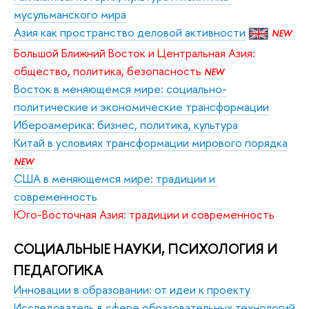
мусульманского мира
Азия как пространство деловой активности
NEW
Большой Ближний Восток и Центральная Азия: 
общество, политика, безопасность 
NEW
Восток в меняющемся мире: социально-
политические и экономические трансформации
Ибероамерика: бизнес, политика, культура
Китай в условиях трансформации мирового порядка
NEW
США в меняющемся мире: традиции и 
современность
Юго-Восточная Азия: традиции и современность 
СОЦИАЛЬНЫЕ НАУКИ, ПСИХОЛОГИЯ И 
ПЕДАГОГИКА
Инновации в образовании: от идеи к проекту
Исследователь в сфере образовательных технологий 