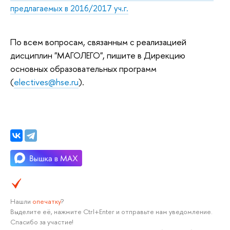
предлагаемых в 2016/2017 уч.г.
По всем вопросам, связанным с реализацией
дисциплин "МАГОЛЕГО", пишите в Дирекцию
основных образовательных программ
(
electives@hse.ru
).
Нашли
опечатку
?
Выделите её, нажмите Ctrl+Enter и отправьте нам уведомление.
Спасибо за участие!